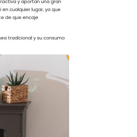
tractiva y aportan una gran
 en cualquier lugar, ya que
ate de que encaje
nea tradicional y su consumo