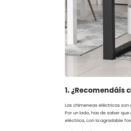
1. ¿Recomendáis c
Las chimeneas eléctricas son 
Por un lado, has de saber que
eléctrica, con la agradable 