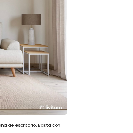
ona de escritorio. Basta con