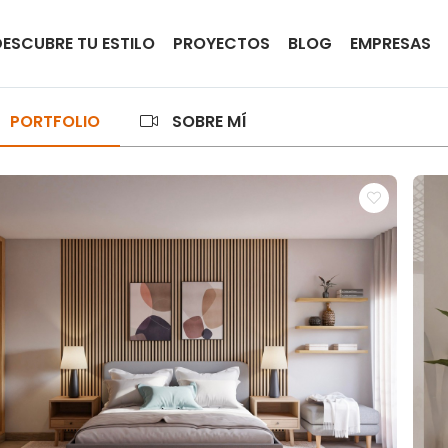
DESCUBRE TU ESTILO
PROYECTOS
BLOG
EMPRESAS
PORTFOLIO
SOBRE MÍ