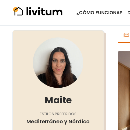
¿CÓMO FUNCIONA?
Maite
ESTILOS PREFERIDOS
Mediterráneo y Nórdico