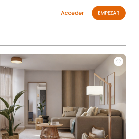
Acceder
EMPEZAR