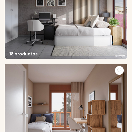
18 productos