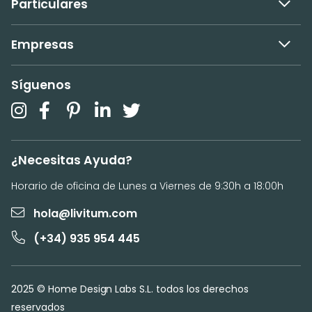
Particulares
Empresas
Síguenos
¿Necesitas Ayuda?
Horario de oficina de Lunes a Viernes de 9:30h a 18:00h
hola@livitum.com
(+34) 935 954 445
2025 © Home Design Labs S.L. todos los derechos
reservados