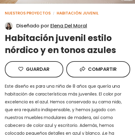
NUESTROS PROYECTOS
HABITACIÓN JUVENIL
/
Diseñado por
Elena Del Moral
Habitación juvenil estilo
nórdico y en tonos azules
GUARDAR
COMPARTIR
Este diseño es para una niña de 8 años que quería una
habitación de características más juveniles. El color por
excelencia es el azul. Hemos conservado su cama nido,
que era requisito indispensable, y hemos jugado con
nuestros muebles modulares de madera, así como
cabecero de color azul y escritorio. Además, hemos
colocado pequeños detalles en azul y blanco. ¡Le ha