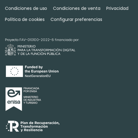
Condiciones de uso
Condiciones de venta
Privacidad
Política de cookies
Configurar preferencias
Proyecto FAV-010100-2022-6 financiado por: