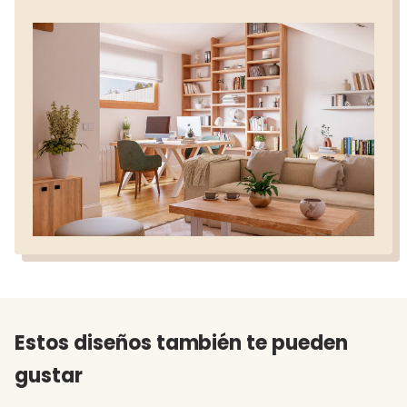
Estos diseños también te pueden
gustar