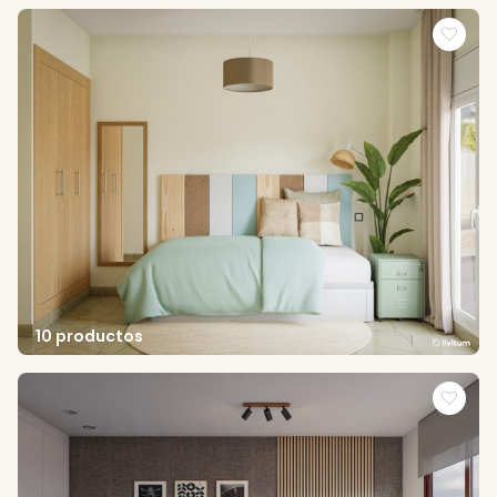
10 productos