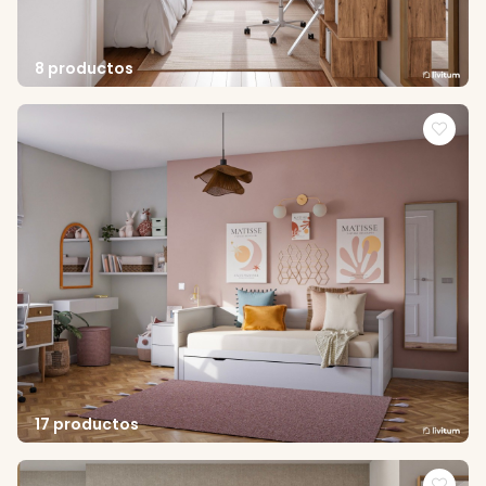
8 productos
17 productos