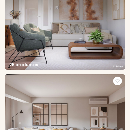
25 productos