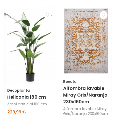
Benuta
Alfombra lavable
Decoplanta
Miray Gris/Naranja
Heliconia 180 cm
230x160cm
Árbol artificial 180 cm
Alfombra lavable Miray
229,99 €
Gris/Naranja 230x160cm