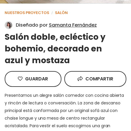
NUESTROS PROYECTOS
SALÓN
/
Diseñado por
Samanta Fernández
Salón doble, ecléctico y
bohemio, decorado en
azul y mostaza
GUARDAR
COMPARTIR
Presentamos un alegre salón comedor con cocina abierta
y rincón de lectura o conversación. La zona de descanso
principal está conformada por un original sofá azul con
chaise longue y una mesa de centro rectangular
acristalada. Para vestir el suelo escogimos una gran