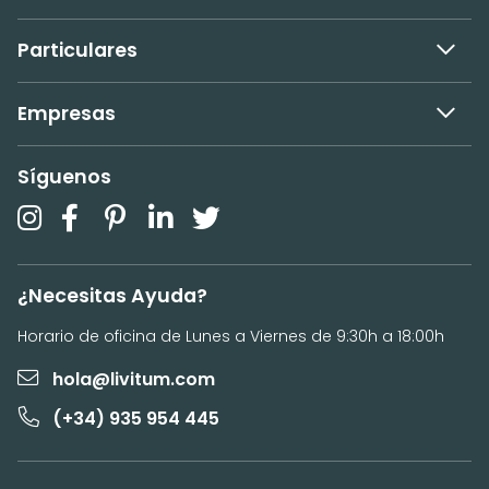
Particulares
Empresas
Síguenos
¿Necesitas Ayuda?
Horario de oficina de Lunes a Viernes de 9:30h a 18:00h
hola@livitum.com
(+34) 935 954 445