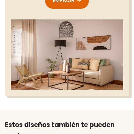
EMPEZAR
Estos diseños también te pueden