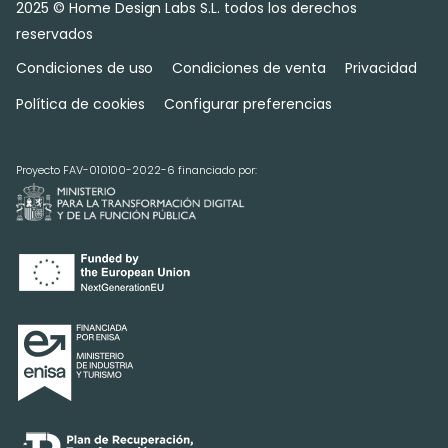
2025 © Home Design Labs S.L. todos los derechos
reservados
Condiciones de uso
Condiciones de venta
Privacidad
Política de cookies
Configurar preferencias
Proyecto FAV-010100-2022-6 financiado por: