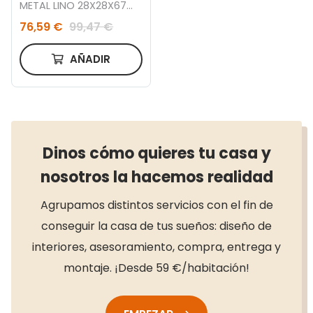
METAL LINO 28X28X67
DORADO
76,59 €
99,47 €
AÑADIR
Dinos cómo quieres tu casa y
nosotros la hacemos realidad
Agrupamos distintos servicios con el fin de
conseguir la casa de tus sueños: diseño de
interiores, asesoramiento, compra, entrega y
montaje. ¡Desde 59 €/habitación!