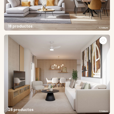
18 productos
28 productos