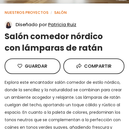
NUESTROS PROYECTOS
SALÓN
/
Diseñado por
Patricia Ruiz
Salón comedor nórdico
con lámparas de ratán
GUARDAR
COMPARTIR
Explora este encantador salón comedor de estilo nórdico,
donde la sencillez y la naturalidad se combinan para crear
un ambiente acogedor y relajante. Las lámparas de ratán
cuelgan del techo, aportando un toque cálido y rústico al
espacio. En cuanto a la paleta de colores, predominan los
tonos neutros que se complementan a la perfección con
cojines en tonos verdes suaves, añadiendo frescura y