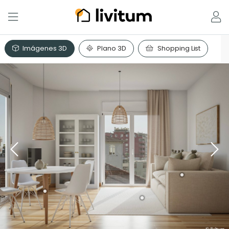
Imágenes 3D
Plano 3D
Shopping List