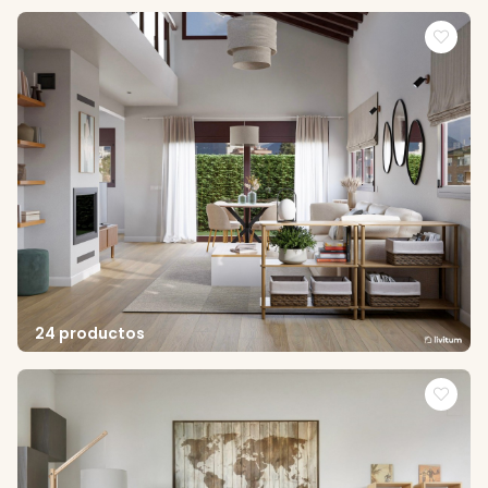
24 productos