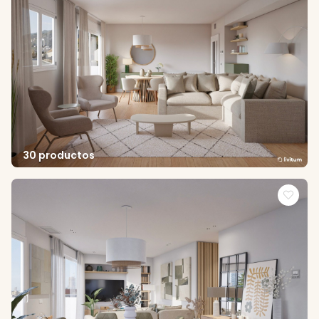
30 productos