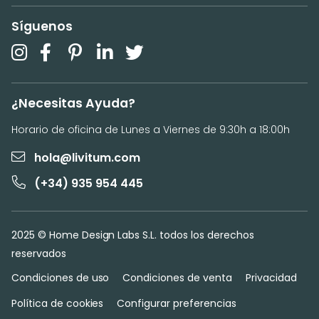
Síguenos
¿Necesitas Ayuda?
Horario de oficina de Lunes a Viernes de 9:30h a 18:00h
hola@livitum.com
(+34) 935 954 445
2025 © Home Design Labs S.L. todos los derechos
reservados
Condiciones de uso
Condiciones de venta
Privacidad
Política de cookies
Configurar preferencias