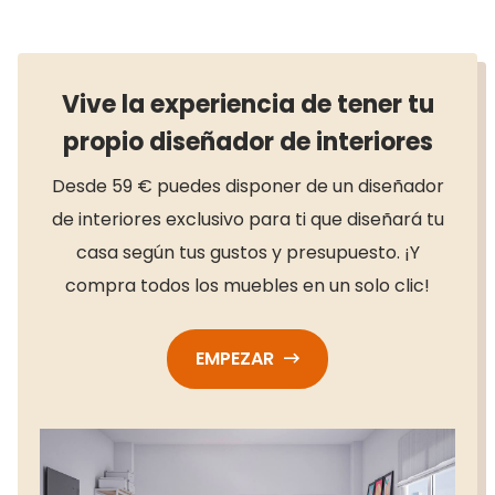
Vive la experiencia de tener tu
propio diseñador de interiores
Desde 59 € puedes disponer de un diseñador
de interiores exclusivo para ti que diseñará tu
casa según tus gustos y presupuesto. ¡Y
compra todos los muebles en un solo clic!
EMPEZAR