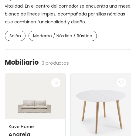
vitalidad. En el centro del comedor se encuentra una mesa
blanca de líneas limpias, acompañada por sillas nórdicas
que combinan funcionalidad y diseño.
Salón
Moderno / Nórdico / Rústico
Mobiliario
3 productos
Kave Home
Anarela