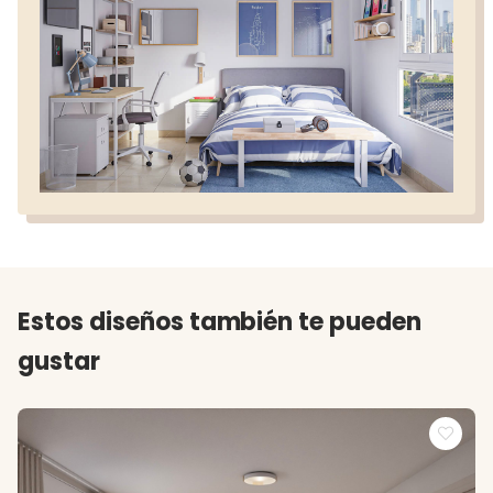
Estos diseños también te pueden
gustar