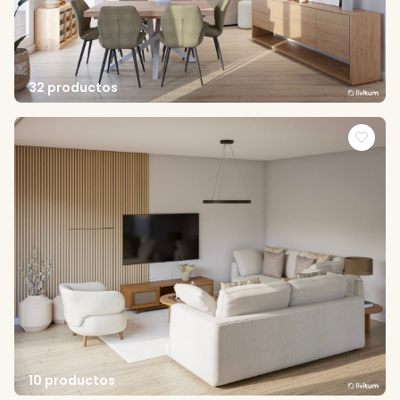
32 productos
10 productos