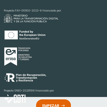
Proyecto FAV-010100-2022-6 financiado por:
Projecto SNEO-20231199 financiado por:
EMPEZAR