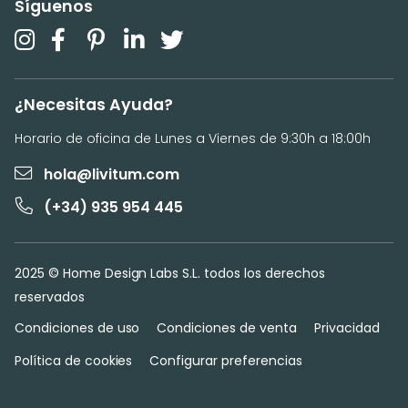
Síguenos
¿Necesitas Ayuda?
Horario de oficina de Lunes a Viernes de 9:30h a 18:00h
hola@livitum.com
(+34) 935 954 445
2025 © Home Design Labs S.L. todos los derechos
reservados
Condiciones de uso
Condiciones de venta
Privacidad
Política de cookies
Configurar preferencias