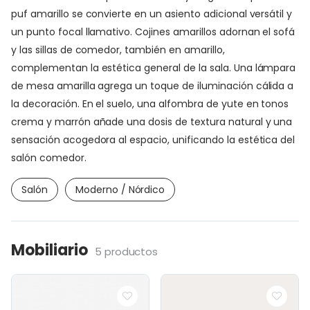
puf amarillo se convierte en un asiento adicional versátil y
un punto focal llamativo. Cojines amarillos adornan el sofá
y las sillas de comedor, también en amarillo,
complementan la estética general de la sala. Una lámpara
de mesa amarilla agrega un toque de iluminación cálida a
la decoración. En el suelo, una alfombra de yute en tonos
crema y marrón añade una dosis de textura natural y una
sensación acogedora al espacio, unificando la estética del
salón comedor.
Salón
Moderno / Nórdico
Mobiliario
5 productos