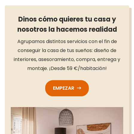
Dinos cómo quieres tu casa y
nosotros la hacemos realidad
Agrupamos distintos servicios con el fin de
conseguir la casa de tus sueños: diseño de
interiores, asesoramiento, compra, entrega y
montaje. ¡Desde 59 €/habitación!
EMPEZAR