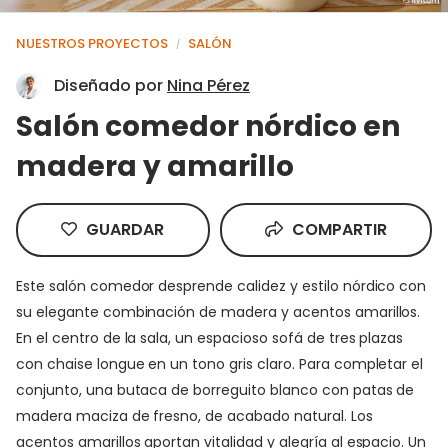
NUESTROS PROYECTOS
SALÓN
/
Diseñado por
Nina Pérez
Salón comedor nórdico en
madera y amarillo
GUARDAR
COMPARTIR
Este salón comedor desprende calidez y estilo nórdico con
su elegante combinación de madera y acentos amarillos.
En el centro de la sala, un espacioso sofá de tres plazas
con chaise longue en un tono gris claro. Para completar el
conjunto, una butaca de borreguito blanco con patas de
madera maciza de fresno, de acabado natural. Los
acentos amarillos aportan vitalidad y alegría al espacio. Un