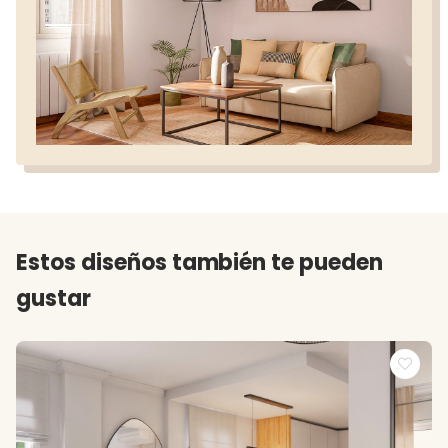
Estos diseños también te pueden
gustar