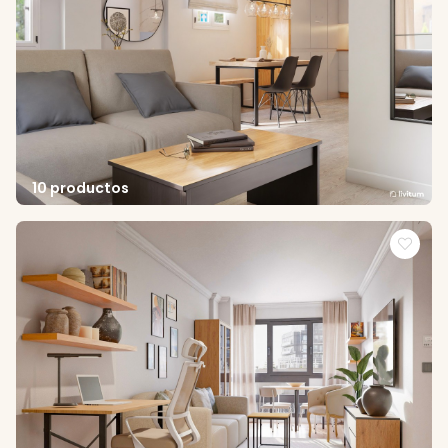
10 productos