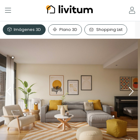
Imágenes 3D
Plano 3D
Shopping List