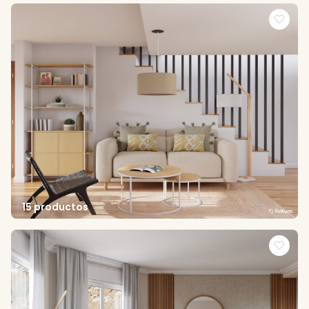
15 productos