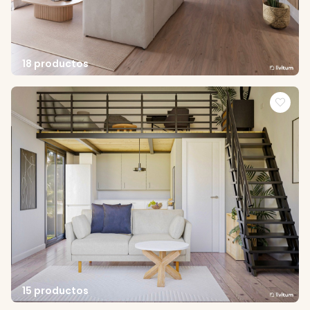
18 productos
15 productos