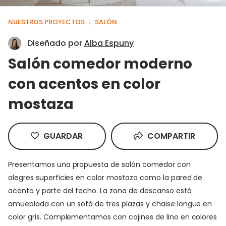
NUESTROS PROYECTOS
SALÓN
/
Diseñado por
Alba Espuny
Salón comedor moderno
con acentos en color
mostaza
GUARDAR
COMPARTIR
Presentamos una propuesta de salón comedor con
alegres superficies en color mostaza como la pared de
acento y parte del techo. La zona de descanso está
amueblada con un sofá de tres plazas y chaise longue en
color gris. Complementamos con cojines de lino en colores