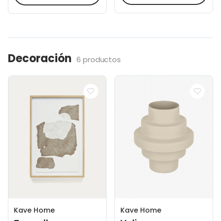
Decoración
6 productos
Kave Home
Kave Home