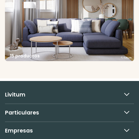
15 productos
Livitum
Particulares
Empresas