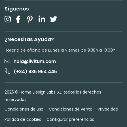
Síguenos
¿Necesitas Ayuda?
Horario de oficina de Lunes a Viernes de 9:30h a 18:00h
hola@livitum.com
(+34) 935 954 445
2025 © Home Design Labs S.L. todos los derechos
reservados
Condiciones de uso
Condiciones de venta
Privacidad
Política de cookies
Configurar preferencias