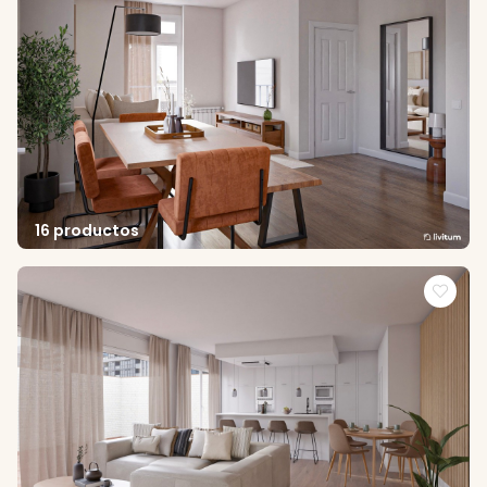
16 productos