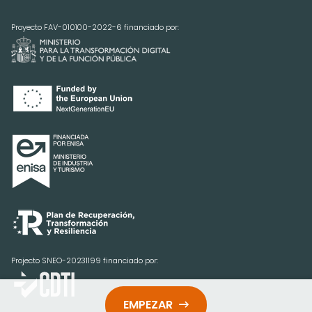
Proyecto FAV-010100-2022-6 financiado por:
Projecto SNEO-20231199 financiado por:
EMPEZAR