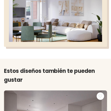
Estos diseños también te pueden
gustar