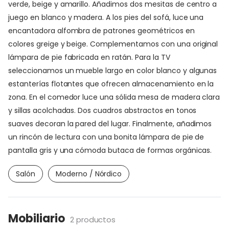
verde, beige y amarillo. Añadimos dos mesitas de centro a
juego en blanco y madera. A los pies del sofá, luce una
encantadora alfombra de patrones geométricos en
colores greige y beige. Complementamos con una original
lámpara de pie fabricada en ratán. Para la TV
seleccionamos un mueble largo en color blanco y algunas
estanterías flotantes que ofrecen almacenamiento en la
zona. En el comedor luce una sólida mesa de madera clara
y sillas acolchadas. Dos cuadros abstractos en tonos
suaves decoran la pared del lugar. Finalmente, añadimos
un rincón de lectura con una bonita lámpara de pie de
pantalla gris y una cómoda butaca de formas orgánicas.
Salón
Moderno / Nórdico
Mobiliario
2 productos