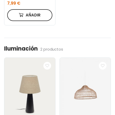
7,99 €
AÑADIR
Iluminación
2 productos