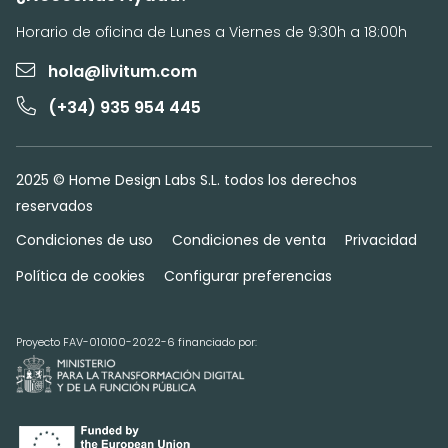
Horario de oficina de Lunes a Viernes de 9:30h a 18:00h
hola@livitum.com
(+34) 935 954 445
2025 © Home Design Labs S.L. todos los derechos
reservados
Condiciones de uso
Condiciones de venta
Privacidad
Política de cookies
Configurar preferencias
Proyecto FAV-010100-2022-6 financiado por: