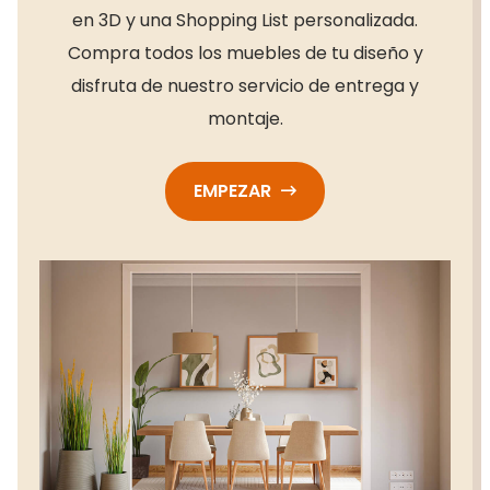
en 3D y una Shopping List personalizada.
Compra todos los muebles de tu diseño y
disfruta de nuestro servicio de entrega y
montaje.
EMPEZAR