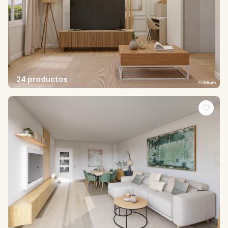
24 productos