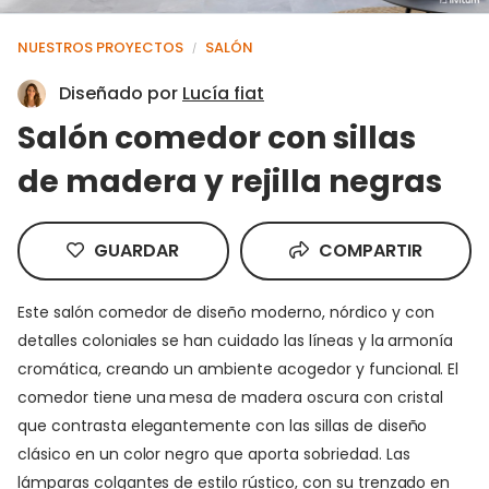
NUESTROS PROYECTOS
SALÓN
/
Diseñado por
Lucía fiat
Salón comedor con sillas
de madera y rejilla negras
GUARDAR
COMPARTIR
Este salón comedor de diseño moderno, nórdico y con
detalles coloniales se han cuidado las líneas y la armonía
cromática, creando un ambiente acogedor y funcional. El
comedor tiene una mesa de madera oscura con cristal
que contrasta elegantemente con las sillas de diseño
clásico en un color negro que aporta sobriedad. Las
lámparas colgantes de estilo rústico, con su trenzado en