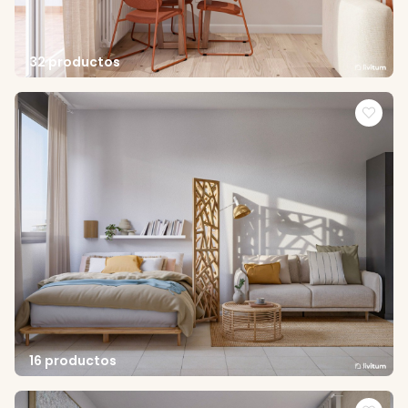
32 productos
16 productos