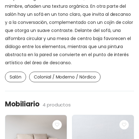
mimbre, añaden una textura orgánica. En otra parte del
salón hay un sofá en un tono claro, que invita al descanso
y a la conversación, complementado con un cojín de color
que otorga un suave contraste. Delante del sofá, una
alfombra circular y una mesa de centro baja favorecen el
diálogo entre los elementos, mientras que una pintura
abstracta en la pared se convierte en el punto de interés
artístico del área de descanso.
Salón
Colonial / Moderno / Nórdico
Mobiliario
4 productos