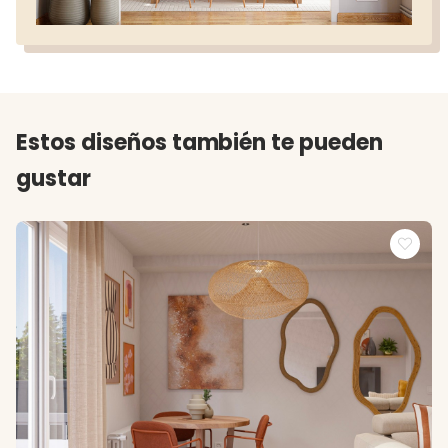
Estos diseños también te pueden
gustar