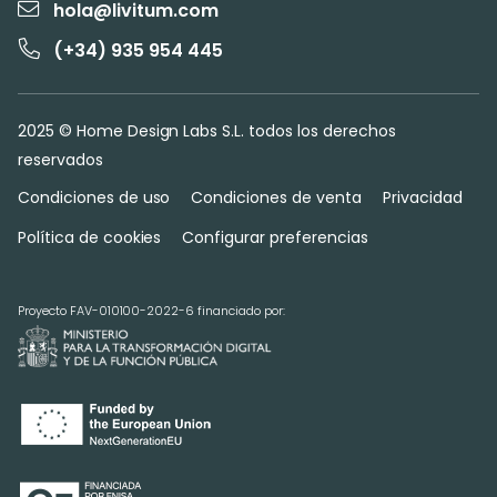
hola@livitum.com
(+34) 935 954 445
2025 © Home Design Labs S.L. todos los derechos
reservados
Condiciones de uso
Condiciones de venta
Privacidad
Política de cookies
Configurar preferencias
Proyecto FAV-010100-2022-6 financiado por: