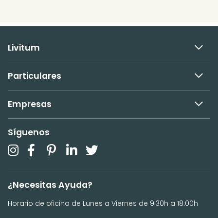
Livitum
Particulares
Empresas
Síguenos
¿Necesitas Ayuda?
Horario de oficina de Lunes a Viernes de 9:30h a 18:00h