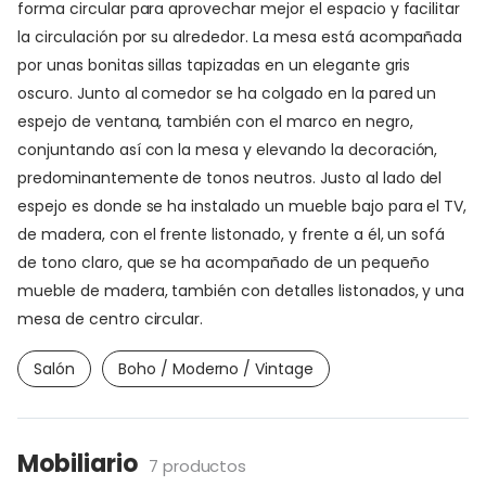
forma circular para aprovechar mejor el espacio y facilitar
la circulación por su alrededor. La mesa está acompañada
por unas bonitas sillas tapizadas en un elegante gris
oscuro. Junto al comedor se ha colgado en la pared un
espejo de ventana, también con el marco en negro,
conjuntando así con la mesa y elevando la decoración,
predominantemente de tonos neutros. Justo al lado del
espejo es donde se ha instalado un mueble bajo para el TV,
de madera, con el frente listonado, y frente a él, un sofá
de tono claro, que se ha acompañado de un pequeño
mueble de madera, también con detalles listonados, y una
mesa de centro circular.
Salón
Boho / Moderno / Vintage
Mobiliario
7 productos