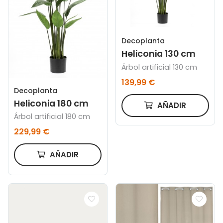
Decoplanta
Heliconia 130 cm
Árbol artificial 130 cm
139,99 €
Decoplanta
Heliconia 180 cm
AÑADIR
Árbol artificial 180 cm
229,99 €
AÑADIR