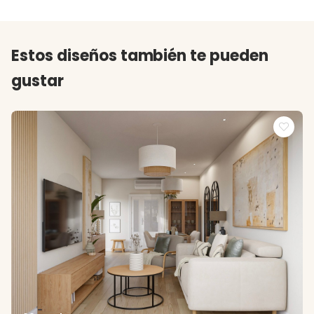
Estos diseños también te pueden
gustar