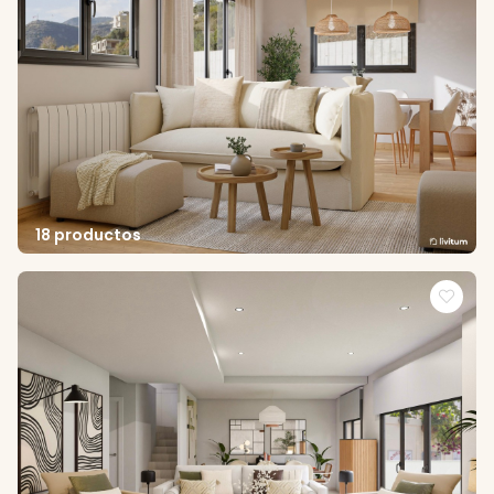
18 productos