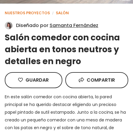
NUESTROS PROYECTOS
SALÓN
/
Diseñado por
Samanta Fernández
Salón comedor con cocina
abierta en tonos neutros y
detalles en negro
GUARDAR
COMPARTIR
En este salón comedor con cocina abierta, la pared
principal se ha querido destacar eligiendo un precioso
papel pintado de sutil estampado. Junto a la cocina, se ha
creado un pequeño comedor con una mesa de madera
con las patas en negro y el sobre de tono natural, de