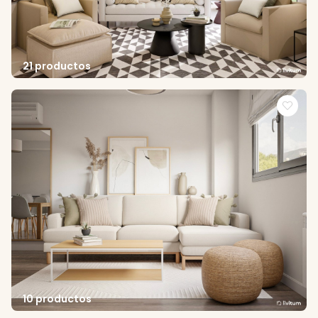
21 productos
10 productos