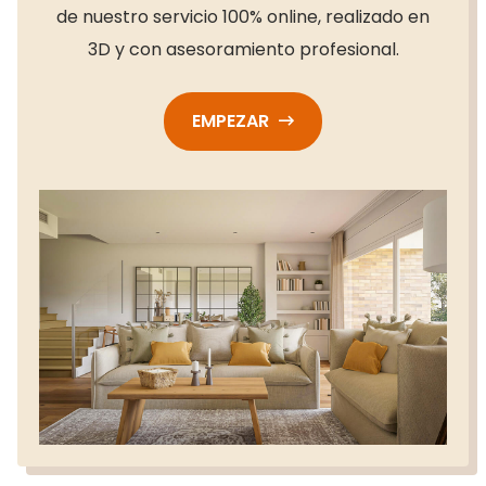
de nuestro servicio 100% online, realizado en
3D y con asesoramiento profesional.
EMPEZAR