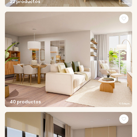
22 productos
40 productos