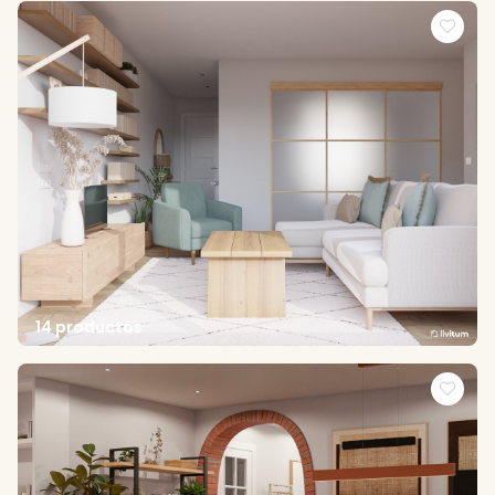
14 productos