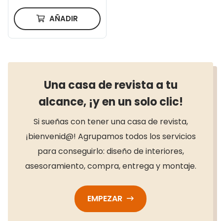
AÑADIR
Una casa de revista a tu
alcance, ¡y en un solo clic!
Si sueñas con tener una casa de revista,
¡bienvenid@! Agrupamos todos los servicios
para conseguirlo: diseño de interiores,
asesoramiento, compra, entrega y montaje.
EMPEZAR