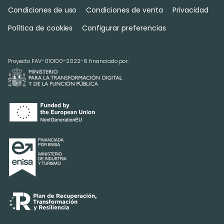
Condiciones de uso
Condiciones de venta
Privacidad
Política de cookies
Configurar preferencias
Proyecto FAV-010100-2022-6 financiado por: