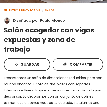
NUESTROS PROYECTOS
SALÓN
/
Diseñado por
Paula Alonso
Salón acogedor con vigas
expuestas y zona de
trabajo
GUARDAR
COMPARTIR
Presentamos un salón de dimensiones reducidas, pero con
mucho encanto. El sofá de dos plazas con soportes
laterales de líneas limpias, ofrece un espacio cómodo para
descansar. Lo decoramos con un conjunto de cojines
asimétricos en tonos neutros. Al costado, instalamos una