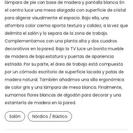
lámpara de pie con base de madera y pantalla blanca. En
el centro luce una mesa alargada con superficie de cristal
para aligerar visualmente el espacio. Bajo ella, una
alfombra color crema aporta textura y calidez, a la vez que
delimita el salón y lo separa de la zona de trabajo.
Complementamos con una planta alta y dos cuadros
decorativos en la pared. Bajo la TV luce un bonito mueble
de madera de baja estatura y puertas de apariencia
estriada. Por su parte, el área de trabajo está compuesta
por un cómodo escritorio de superficie lacada y patas de
madera natural. También añadimos una silla ergonómica
de color gris y una lámpara de mesa blanca. Finalmente,
sumamos flores blancas de algodón para decorar y una
estantería de madera en la pared.
Salón
Nórdico / Rústico