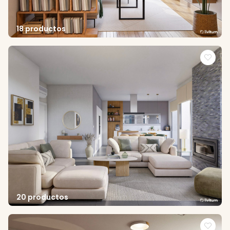
18 productos
20 productos