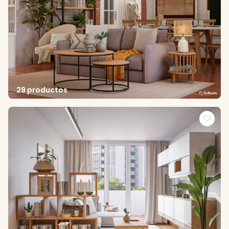
29 productos