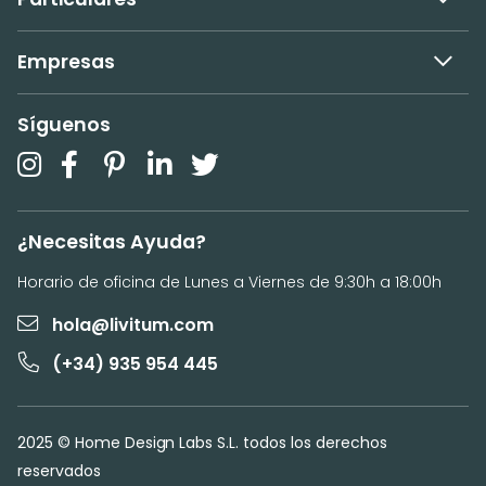
Empresas
Síguenos
¿Necesitas Ayuda?
Horario de oficina de Lunes a Viernes de 9:30h a 18:00h
hola@livitum.com
(+34) 935 954 445
2025 © Home Design Labs S.L. todos los derechos
reservados