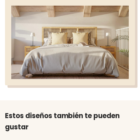
Estos diseños también te pueden
gustar