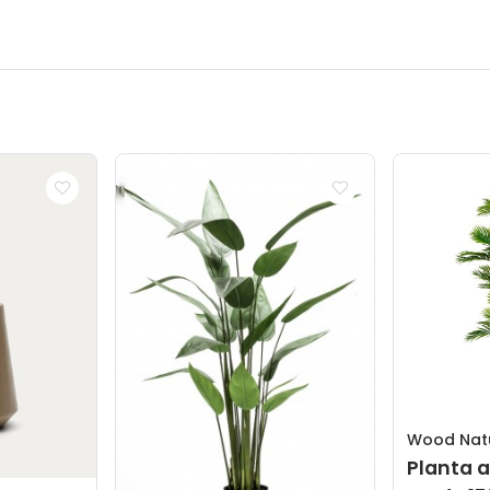
Wood Nat
Planta 