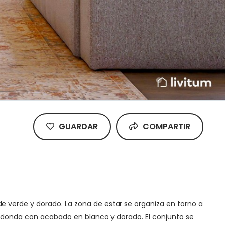
GUARDAR
COMPARTIR
 verde y dorado. La zona de estar se organiza en torno a
 redonda con acabado en blanco y dorado. El conjunto se