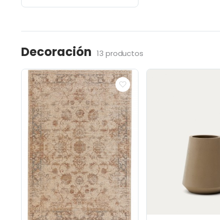
Decoración
13 productos