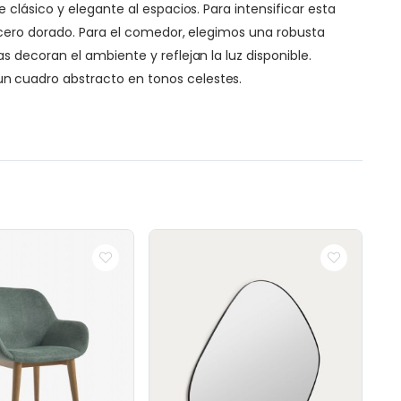
clásico y elegante al espacios. Para intensificar esta
 acero dorado. Para el comedor, elegimos una robusta
 decoran el ambiente y reflejan la luz disponible.
n cuadro abstracto en tonos celestes.