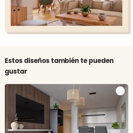
Estos diseños también te pueden
gustar