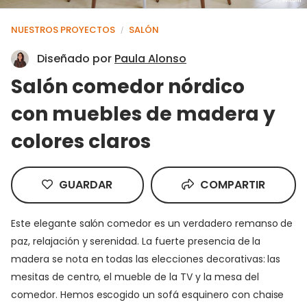
NUESTROS PROYECTOS
SALÓN
/
Diseñado por
Paula Alonso
Salón comedor nórdico
con muebles de madera y
colores claros
GUARDAR
COMPARTIR
Este elegante salón comedor es un verdadero remanso de
paz, relajación y serenidad. La fuerte presencia de la
madera se nota en todas las elecciones decorativas: las
mesitas de centro, el mueble de la TV y la mesa del
comedor. Hemos escogido un sofá esquinero con chaise