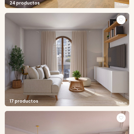
24 productos
17 productos