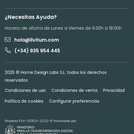
¿Necesitas Ayuda?
Horario de oficina de Lunes a Viernes de 9:30h a 18:00h
hola@livitum.com
(+34) 935 954 445
2025 © Home Design Labs S.L. todos los derechos
reservados
Condiciones de uso
Condiciones de venta
Privacidad
Política de cookies
Configurar preferencias
Proyecto FAV-010100-2022-6 financiado por: