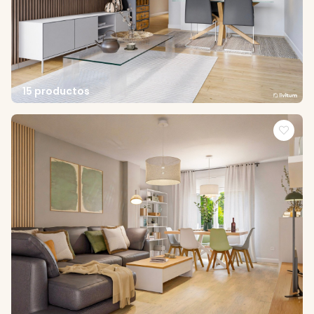
15 productos