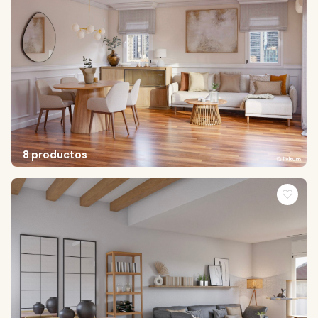
8 productos