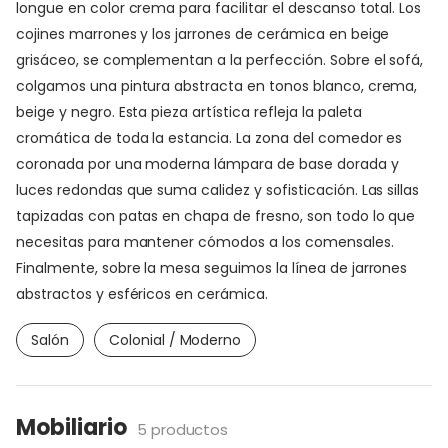
longue en color crema para facilitar el descanso total. Los
cojines marrones y los jarrones de cerámica en beige
grisáceo, se complementan a la perfección. Sobre el sofá,
colgamos una pintura abstracta en tonos blanco, crema,
beige y negro. Esta pieza artística refleja la paleta
cromática de toda la estancia. La zona del comedor es
coronada por una moderna lámpara de base dorada y
luces redondas que suma calidez y sofisticación. Las sillas
tapizadas con patas en chapa de fresno, son todo lo que
necesitas para mantener cómodos a los comensales.
Finalmente, sobre la mesa seguimos la línea de jarrones
abstractos y esféricos en cerámica.
Salón
Colonial / Moderno
Mobiliario
5 productos