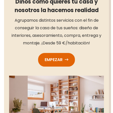
Dinos cómo quieres tu casa y
nosotros la hacemos realidad
Agrupamos distintos servicios con el fin de
conseguir la casa de tus sueños: diseño de
interiores, asesoramiento, compra, entrega y
montaje. ¡Desde 59 €/habitación!
EMPEZAR