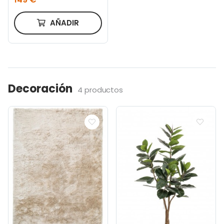
AÑADIR
Decoración
4 productos