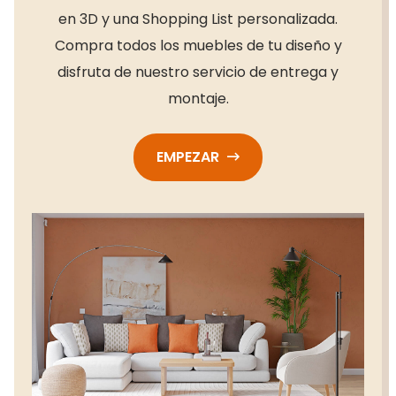
en 3D y una Shopping List personalizada.
Compra todos los muebles de tu diseño y
disfruta de nuestro servicio de entrega y
montaje.
EMPEZAR