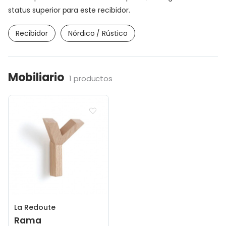
status superior para este recibidor.
Recibidor
Nórdico / Rústico
Mobiliario
1 productos
La Redoute
Rama