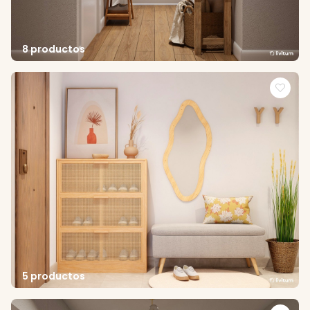
8 productos
5 productos