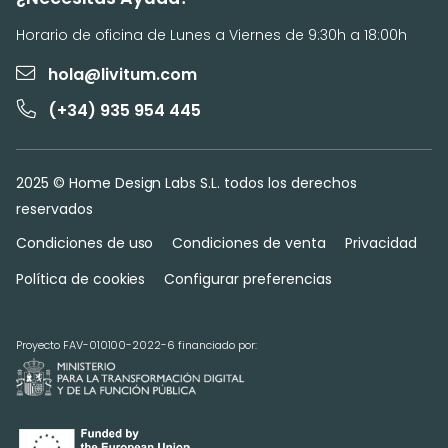
Horario de oficina de Lunes a Viernes de 9:30h a 18:00h
hola@livitum.com
(+34) 935 954 445
2025 © Home Design Labs S.L. todos los derechos
reservados
Condiciones de uso
Condiciones de venta
Privacidad
Política de cookies
Configurar preferencias
Proyecto FAV-010100-2022-6 financiado por: