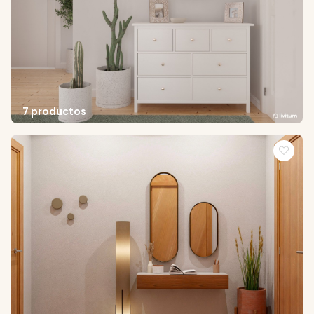
7 productos