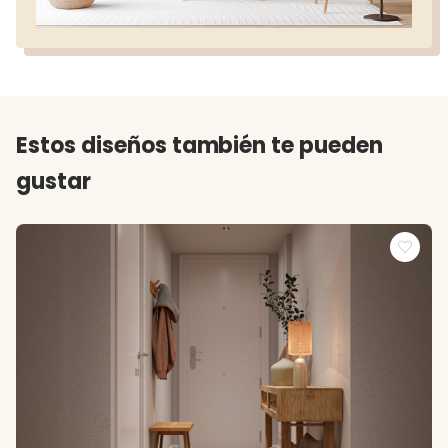
Estos diseños también te pueden
gustar