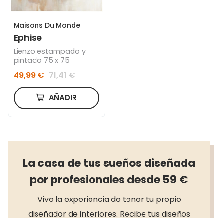
Maisons Du Monde
Ephise
Lienzo estampado y
pintado 75 x 75
49,99 €
71,41 €
AÑADIR
La casa de tus sueños diseñada
por profesionales desde 59 €
Vive la experiencia de tener tu propio
diseñador de interiores. Recibe tus diseños