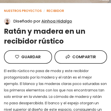
NUESTROS PROYECTOS
RECIBIDOR
/
Diseñado por
Ainhoa Hidalgo
Ratán y madera en un
recibidor rústico
GUARDAR
COMPARTIR
El estilo rústico no pasa de moda y este recibidor
protagonizado por la madera y el ratán es el mejor
ejemplo. El blanco y las maderas claras poco saturadas son
los primeros elementos con los que nos encontramos tan
solo entrar en la vivienda. La cómoda de madera y ratán
no pasa desapercibida. El banco y el espejo otorgan un
nivel superior al diseño de este espacio, consiguiendo un