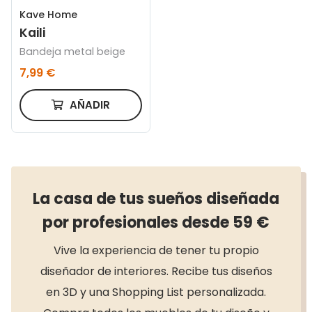
Kave Home
Kaili
Bandeja metal beige
7,99 €
AÑADIR
La casa de tus sueños diseñada
por profesionales desde 59 €
Vive la experiencia de tener tu propio
diseñador de interiores. Recibe tus diseños
en 3D y una Shopping List personalizada.