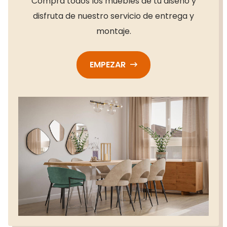
Compra todos los muebles de tu diseño y
disfruta de nuestro servicio de entrega y
montaje.
EMPEZAR