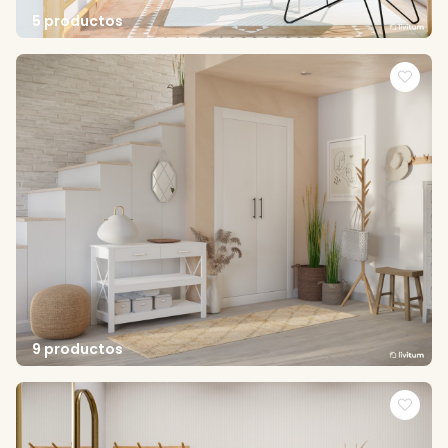
5 productos
9 productos