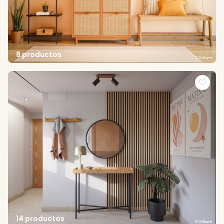
8 productos
14 productos