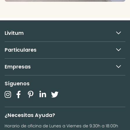
Livitum
Particulares
Empresas
Síguenos
¿Necesitas Ayuda?
Horario de oficina de Lunes a Viernes de 9:30h a 18:00h