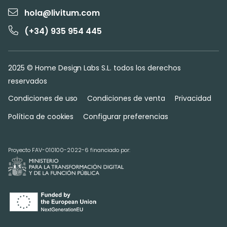
hola@livitum.com
(+34) 935 954 445
2025 © Home Design Labs S.L. todos los derechos
reservados
Condiciones de uso
Condiciones de venta
Privacidad
Política de cookies
Configurar preferencias
Proyecto FAV-010100-2022-6 financiado por: