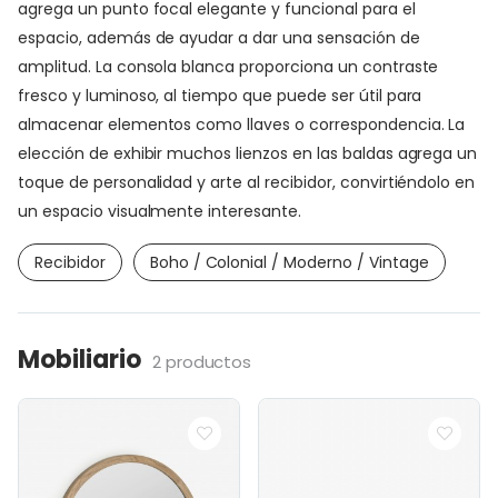
agrega un punto focal elegante y funcional para el
espacio, además de ayudar a dar una sensación de
amplitud. La consola blanca proporciona un contraste
fresco y luminoso, al tiempo que puede ser útil para
almacenar elementos como llaves o correspondencia. La
elección de exhibir muchos lienzos en las baldas agrega un
toque de personalidad y arte al recibidor, convirtiéndolo en
un espacio visualmente interesante.
Recibidor
Boho / Colonial / Moderno / Vintage
Mobiliario
2 productos