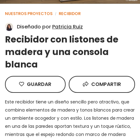
NUESTROS PROYECTOS
RECIBIDOR
/
Diseñado por
Patricia Ruiz
Recibidor con listones de
madera y una consola
blanca
GUARDAR
COMPARTIR
Este recibidor tiene un diseño sencillo pero atractivo, que
combina elementos de madera y tonos blancos para crear
un ambiente acogedor y con estilo. Los listones de madera
en una de las paredes aportan textura y un toque rústico,
mientras que el espejo redondo con marco de madera