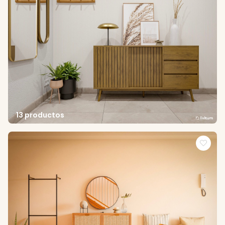
13 productos