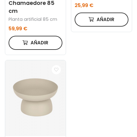
Chamaedore 85
25,99 €
cm
Planta artificial 85 cm
AÑADIR
59,99 €
AÑADIR