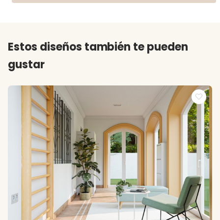
Estos diseños también te pueden
gustar