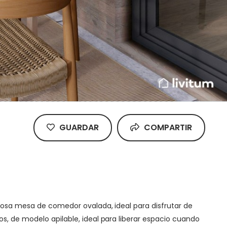
GUARDAR
COMPARTIR
ciosa mesa de comedor ovalada, ideal para disfrutar de
s, de modelo apilable, ideal para liberar espacio cuando