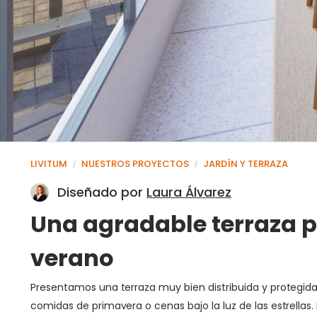
LIVITUM
NUESTROS PROYECTOS
JARDÍN Y TERRAZA
/
/
Diseñado por
Laura Álvarez
Una agradable terraza pa
verano
Presentamos una terraza muy bien distribuida y protegida 
comidas de primavera o cenas bajo la luz de las estrellas