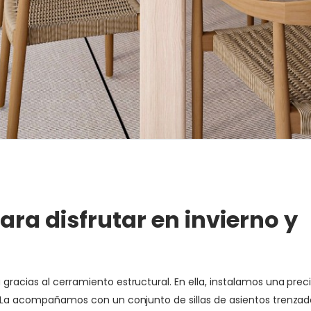
ra disfrutar en invierno y
gracias al cerramiento estructural. En ella, instalamos una pre
. La acompañamos con un conjunto de sillas de asientos trenzado