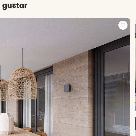
 gustar