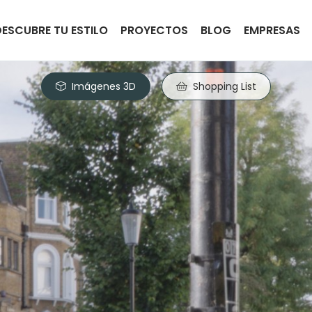
DESCUBRE TU ESTILO
PROYECTOS
BLOG
EMPRESAS
Imágenes 3D
Shopping List