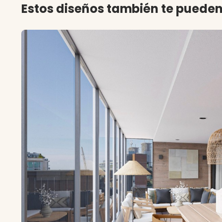
Estos diseños también te pueden