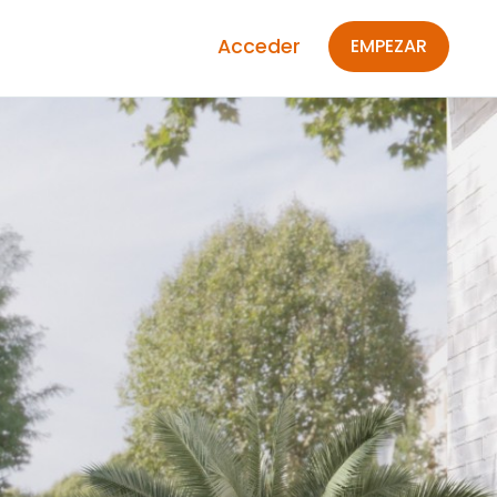
Acceder
EMPEZAR