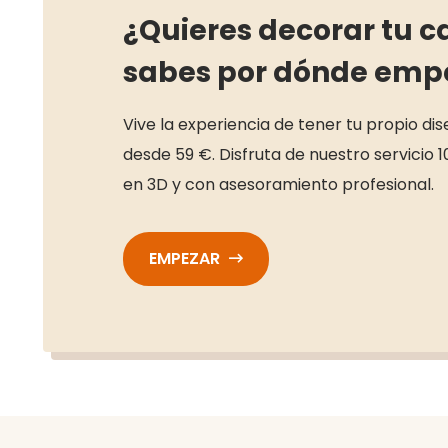
¿Quieres decorar tu c
sabes por dónde emp
Vive la experiencia de tener tu propio di
desde 59 €. Disfruta de nuestro servicio 1
en 3D y con asesoramiento profesional.
EMPEZAR