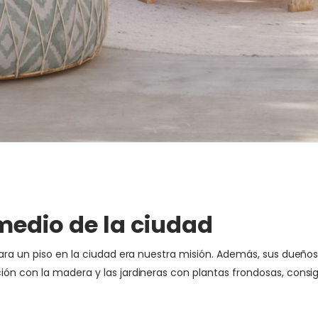
medio de la ciudad
ara un piso en la ciudad era nuestra misión. Además, sus dueños
ón con la madera y las jardineras con plantas frondosas, consi