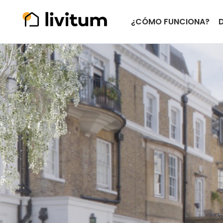
¿CÓMO FUNCIONA?