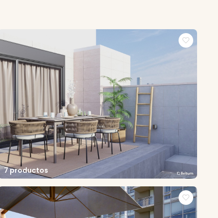
7 productos