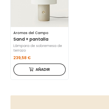
Aromas del Campo
Sand + pantalla
Lámpara de sobremesa de
terrazo
239,58 €
AÑADIR