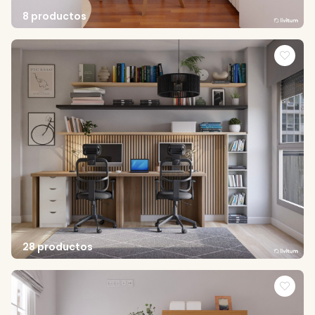
8 productos
28 productos