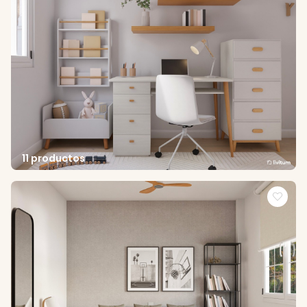
11 productos