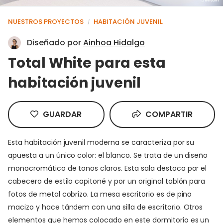
NUESTROS PROYECTOS
HABITACIÓN JUVENIL
/
Diseñado por
Ainhoa Hidalgo
Total White para esta
habitación juvenil
GUARDAR
COMPARTIR
Esta habitación juvenil moderna se caracteriza por su
apuesta a un único color: el blanco. Se trata de un diseño
monocromático de tonos claros. Esta sala destaca por el
cabecero de estilo capitoné y por un original tablón para
fotos de metal cobrizo. La mesa escritorio es de pino
macizo y hace tándem con una silla de escritorio. Otros
elementos que hemos colocado en este dormitorio es un