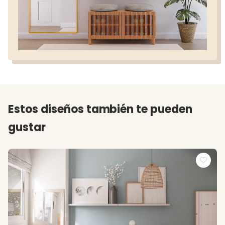
Estos diseños también te pueden
gustar