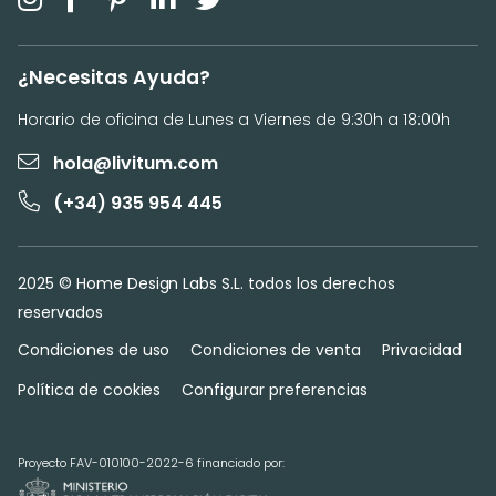
¿Necesitas Ayuda?
Horario de oficina de Lunes a Viernes de 9:30h a 18:00h
hola@livitum.com
(+34) 935 954 445
2025 © Home Design Labs S.L. todos los derechos
reservados
Condiciones de uso
Condiciones de venta
Privacidad
Política de cookies
Configurar preferencias
Proyecto FAV-010100-2022-6 financiado por: