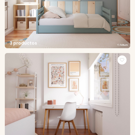
3 productos