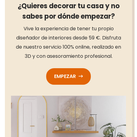
¿Quieres decorar tu casa y no
sabes por dónde empezar?
Vive la experiencia de tener tu propio
diseñador de interiores desde 59 €. Disfruta
de nuestro servicio 100% online, realizado en
3D y con asesoramiento profesional.
EMPEZAR