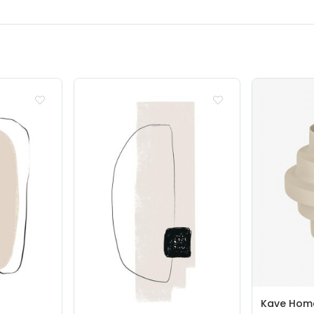
Kave Hom