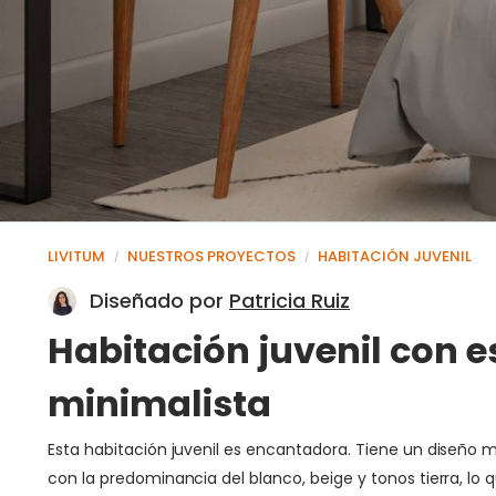
LIVITUM
NUESTROS PROYECTOS
HABITACIÓN JUVENIL
/
/
Diseñado por
Patricia Ruiz
Habitación juvenil con e
minimalista
Esta habitación juvenil es encantadora. Tiene un diseño mo
con la predominancia del blanco, beige y tonos tierra, lo