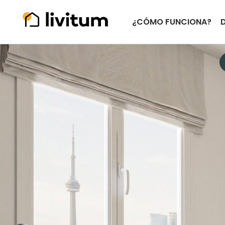
¿CÓMO FUNCIONA?