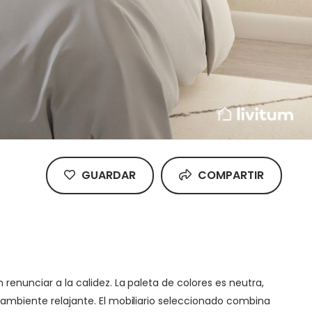
GUARDAR
COMPARTIR
renunciar a la calidez. La paleta de colores es neutra,
n ambiente relajante. El mobiliario seleccionado combina