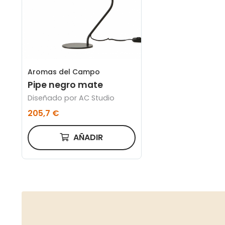
Aromas del Campo
Pipe negro mate
Diseñado por AC Studio
205,7 €
AÑADIR