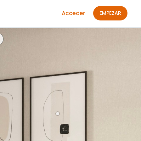
Acceder
EMPEZAR