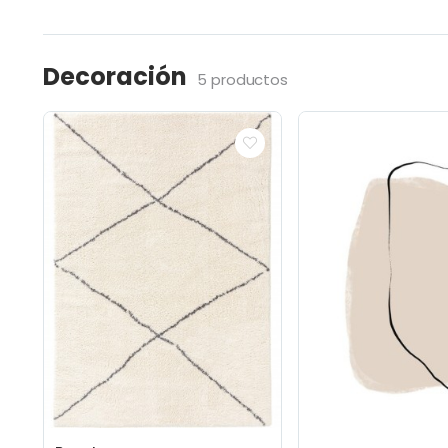
Decoración
5 productos