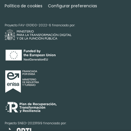
Política de cookies
Configurar preferencias
Proyecto FAV-010100-2022-6 financiado por:
Projecto SNEO-20231199 financiado por: