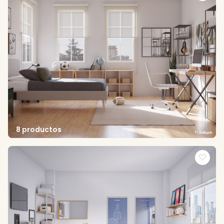
8 productos