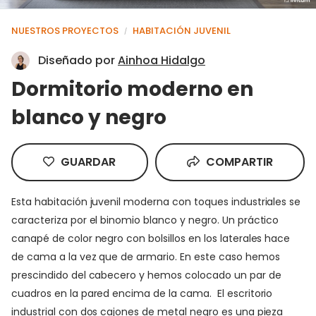
NUESTROS PROYECTOS
HABITACIÓN JUVENIL
/
Diseñado por
Ainhoa Hidalgo
Dormitorio moderno en
blanco y negro
GUARDAR
COMPARTIR
Esta habitación juvenil moderna con toques industriales se
caracteriza por el binomio blanco y negro. Un práctico
canapé de color negro con bolsillos en los laterales hace
de cama a la vez que de armario. En este caso hemos
prescindido del cabecero y hemos colocado un par de
cuadros en la pared encima de la cama. El escritorio
industrial con dos cajones de metal negro es una pieza