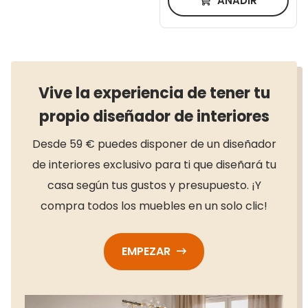
AÑADIR
Vive la experiencia de tener tu
propio diseñador de interiores
Desde 59 € puedes disponer de un diseñador
de interiores exclusivo para ti que diseñará tu
casa según tus gustos y presupuesto. ¡Y
compra todos los muebles en un solo clic!
EMPEZAR