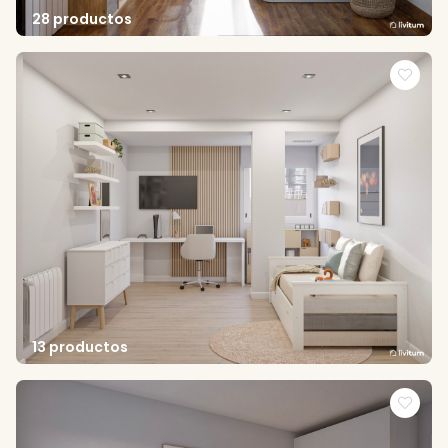
28 productos
13 productos