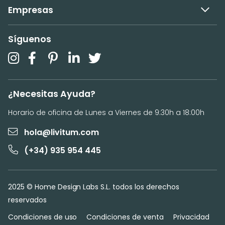
Empresas
Síguenos
¿Necesitas Ayuda?
Horario de oficina de Lunes a Viernes de 9:30h a 18:00h
hola@livitum.com
(+34) 935 954 445
2025 © Home Design Labs S.L. todos los derechos
reservados
Condiciones de uso
Condiciones de venta
Privacidad