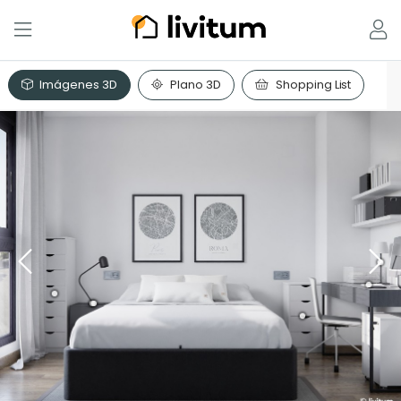
Imágenes 3D
Plano 3D
Shopping List