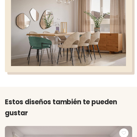
Estos diseños también te pueden
gustar