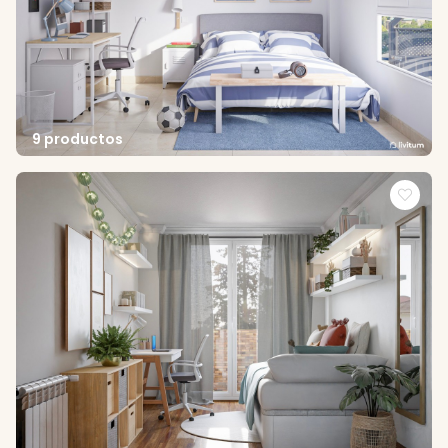
9 productos