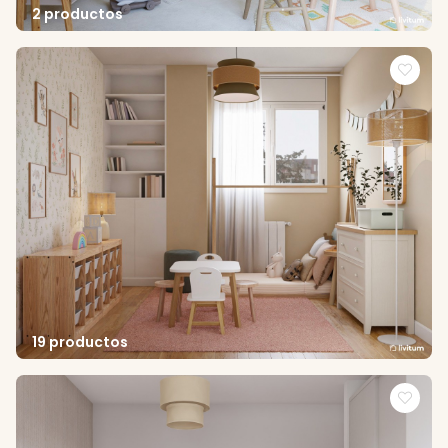
2 productos
19 productos