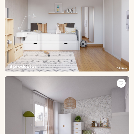
8 productos