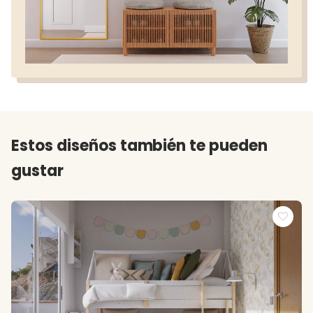
Estos diseños también te pueden
gustar