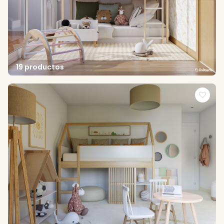
19 productos