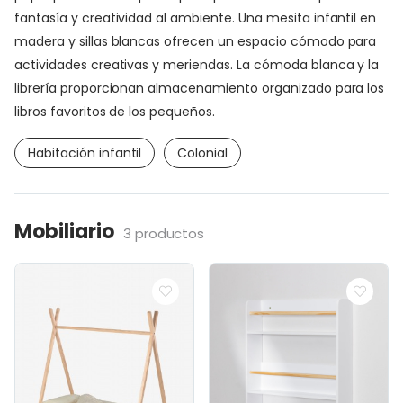
fantasía y creatividad al ambiente. Una mesita infantil en
madera y sillas blancas ofrecen un espacio cómodo para
actividades creativas y meriendas. La cómoda blanca y la
librería proporcionan almacenamiento organizado para los
libros favoritos de los pequeños.
Habitación infantil
Colonial
Mobiliario
3 productos