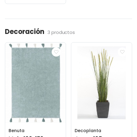
Decoración
3 productos
Benuta
Decoplanta