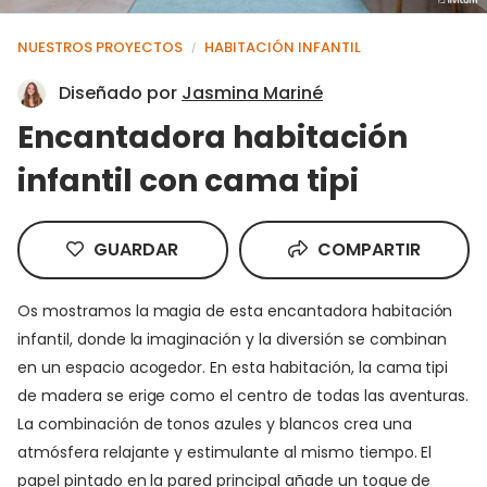
NUESTROS PROYECTOS
HABITACIÓN INFANTIL
/
Diseñado por
Jasmina Mariné
Encantadora habitación
infantil con cama tipi
GUARDAR
COMPARTIR
Os mostramos la magia de esta encantadora habitación
infantil, donde la imaginación y la diversión se combinan
en un espacio acogedor. En esta habitación, la cama tipi
de madera se erige como el centro de todas las aventuras.
La combinación de tonos azules y blancos crea una
atmósfera relajante y estimulante al mismo tiempo. El
papel pintado en la pared principal añade un toque de