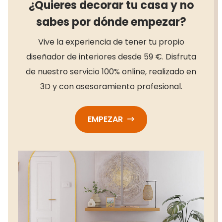
¿Quieres decorar tu casa y no
sabes por dónde empezar?
Vive la experiencia de tener tu propio
diseñador de interiores desde 59 €. Disfruta
de nuestro servicio 100% online, realizado en
3D y con asesoramiento profesional.
EMPEZAR