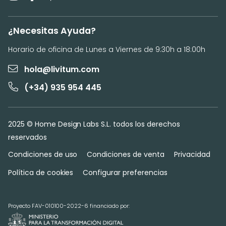
¿Necesitas Ayuda?
Horario de oficina de Lunes a Viernes de 9:30h a 18:00h
hola@livitum.com
(+34) 935 954 445
2025 © Home Design Labs S.L. todos los derechos
reservados
Condiciones de uso
Condiciones de venta
Privacidad
Política de cookies
Configurar preferencias
Proyecto FAV-010100-2022-6 financiado por: