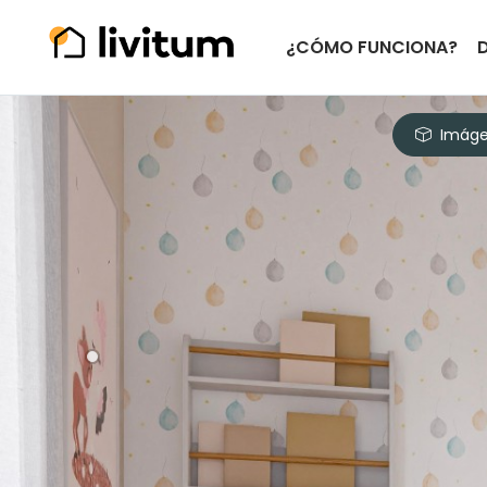
¿CÓMO FUNCIONA?
Imáge