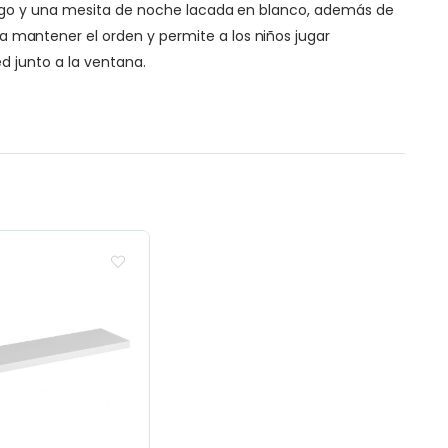
juego y una mesita de noche lacada en blanco, además de
mantener el orden y permite a los niños jugar
d junto a la ventana.