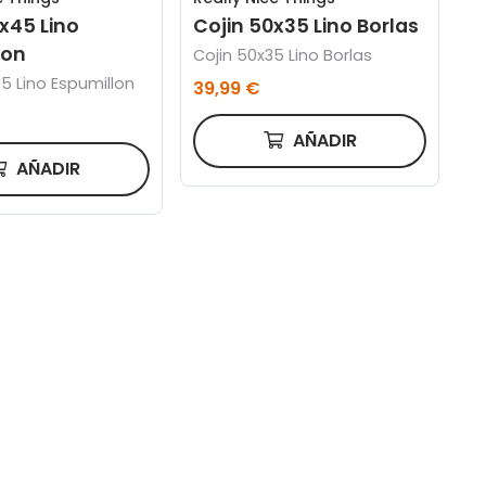
x45 Lino
Cojin 50x35 Lino Borlas
lon
Cojin 50x35 Lino Borlas
5 Lino Espumillon
39,99 €
AÑADIR
AÑADIR