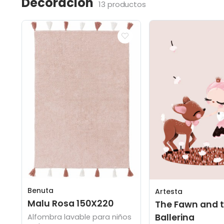
Decoración
13 productos
Benuta
Artesta
Malu Rosa 150X220
The Fawn and 
Ballerina
Alfombra lavable para niños