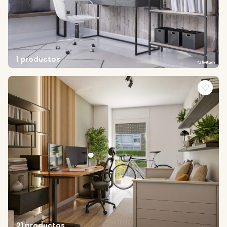
1 productos
21 productos