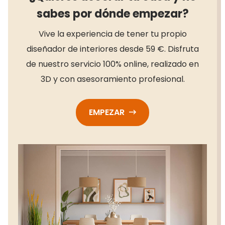
sabes por dónde empezar?
Vive la experiencia de tener tu propio
diseñador de interiores desde 59 €. Disfruta
de nuestro servicio 100% online, realizado en
3D y con asesoramiento profesional.
EMPEZAR