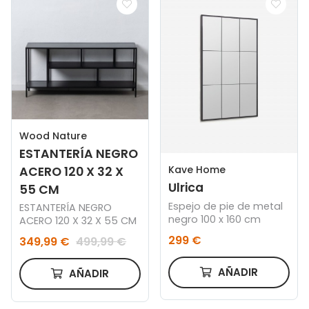
Wood Nature
ESTANTERÍA NEGRO
Kave Home
ACERO 120 X 32 X
Ulrica
55 CM
Espejo de pie de metal
ESTANTERÍA NEGRO
negro 100 x 160 cm
ACERO 120 X 32 X 55 CM
299 €
349,99 €
499,99 €
AÑADIR
AÑADIR