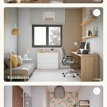
6 productos