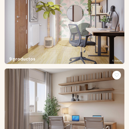
9 productos