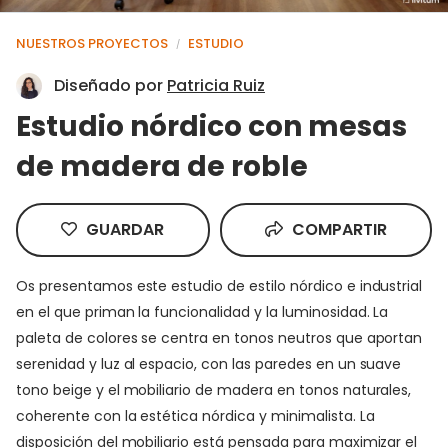
NUESTROS PROYECTOS
ESTUDIO
/
Diseñado por
Patricia Ruiz
Estudio nórdico con mesas
de madera de roble
GUARDAR
COMPARTIR
Os presentamos este estudio de estilo nórdico e industrial
en el que priman la funcionalidad y la luminosidad. La
paleta de colores se centra en tonos neutros que aportan
serenidad y luz al espacio, con las paredes en un suave
tono beige y el mobiliario de madera en tonos naturales,
coherente con la estética nórdica y minimalista. La
disposición del mobiliario está pensada para maximizar el