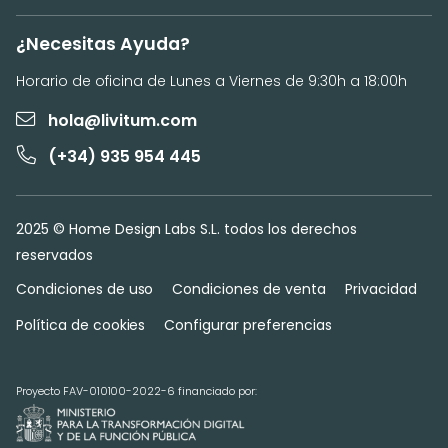
¿Necesitas Ayuda?
Horario de oficina de Lunes a Viernes de 9:30h a 18:00h
hola@livitum.com
(+34) 935 954 445
2025 © Home Design Labs S.L. todos los derechos
reservados
Condiciones de uso
Condiciones de venta
Privacidad
Política de cookies
Configurar preferencias
Proyecto FAV-010100-2022-6 financiado por: