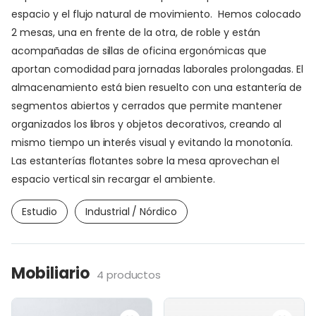
espacio y el flujo natural de movimiento. Hemos colocado
2 mesas, una en frente de la otra, de roble y están
acompañadas de sillas de oficina ergonómicas que
aportan comodidad para jornadas laborales prolongadas. El
almacenamiento está bien resuelto con una estantería de
segmentos abiertos y cerrados que permite mantener
organizados los libros y objetos decorativos, creando al
mismo tiempo un interés visual y evitando la monotonía.
Las estanterías flotantes sobre la mesa aprovechan el
espacio vertical sin recargar el ambiente.
Estudio
Industrial / Nórdico
Mobiliario
4 productos