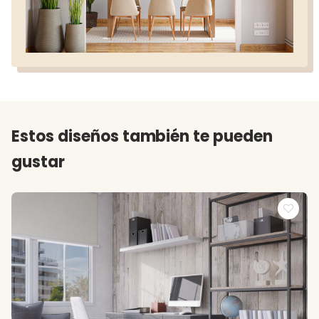
Estos diseños también te pueden
gustar