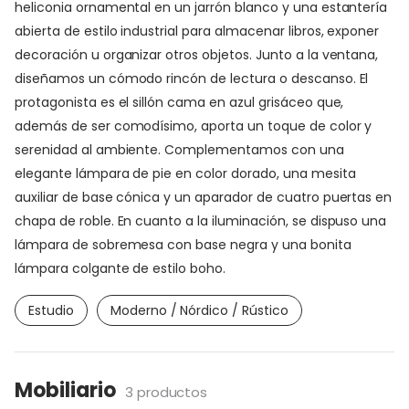
heliconia ornamental en un jarrón blanco y una estantería
abierta de estilo industrial para almacenar libros, exponer
decoración u organizar otros objetos. Junto a la ventana,
diseñamos un cómodo rincón de lectura o descanso. El
protagonista es el sillón cama en azul grisáceo que,
además de ser comodísimo, aporta un toque de color y
serenidad al ambiente. Complementamos con una
elegante lámpara de pie en color dorado, una mesita
auxiliar de base cónica y un aparador de cuatro puertas en
chapa de roble. En cuanto a la iluminación, se dispuso una
lámpara de sobremesa con base negra y una bonita
lámpara colgante de estilo boho.
Estudio
Moderno / Nórdico / Rústico
Mobiliario
3 productos