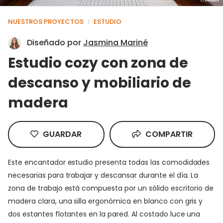
NUESTROS PROYECTOS
ESTUDIO
/
Diseñado por
Jasmina Mariné
Estudio cozy con zona de
descanso y mobiliario de
madera
GUARDAR
COMPARTIR
Este encantador estudio presenta todas las comodidades
necesarias para trabajar y descansar durante el día. La
zona de trabajo está compuesta por un sólido escritorio de
madera clara, una silla ergonómica en blanco con gris y
dos estantes flotantes en la pared. Al costado luce una