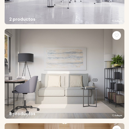
2 productos
8 productos