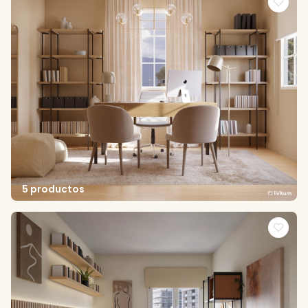
5 productos