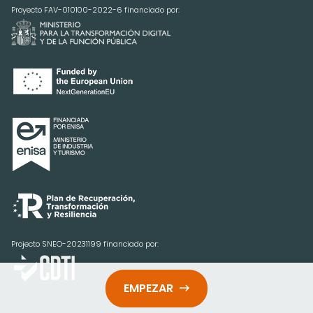
Proyecto FAV-010100-2022-6 financiado por:
Projecto SNEO-20231199 financiado por:
EMPEZAR