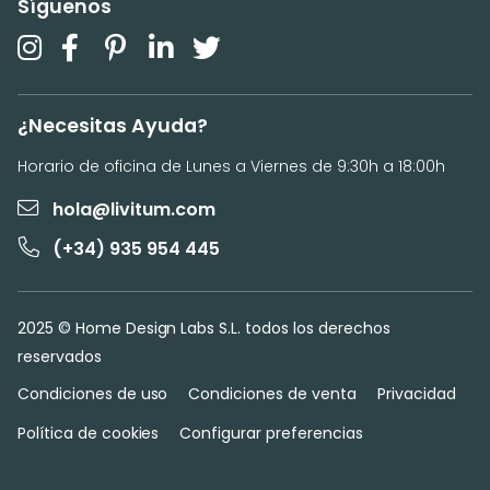
Síguenos
¿Necesitas Ayuda?
Horario de oficina de Lunes a Viernes de 9:30h a 18:00h
hola@livitum.com
(+34) 935 954 445
2025 © Home Design Labs S.L. todos los derechos
reservados
Condiciones de uso
Condiciones de venta
Privacidad
Política de cookies
Configurar preferencias