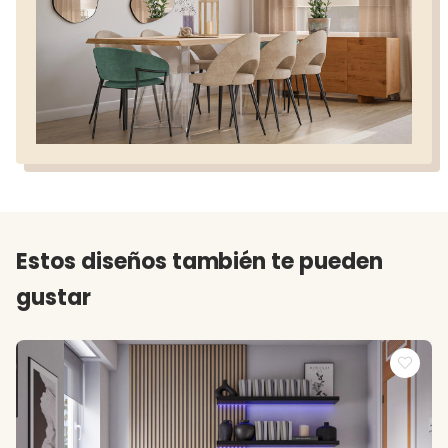
Estos diseños también te pueden
gustar