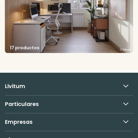
17 productos
Livitum
Particulares
Empresas