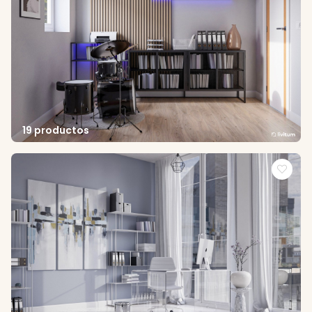
19 productos