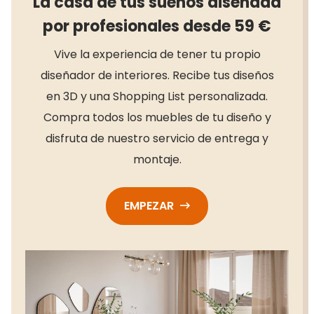
La casa de tus sueños diseñada
por profesionales desde 59 €
Vive la experiencia de tener tu propio
diseñador de interiores. Recibe tus diseños
en 3D y una Shopping List personalizada.
Compra todos los muebles de tu diseño y
disfruta de nuestro servicio de entrega y
montaje.
EMPEZAR