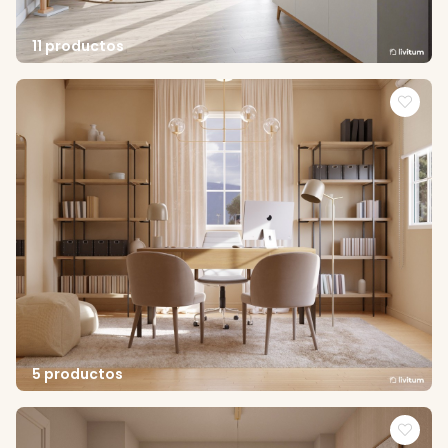
11 productos
5 productos