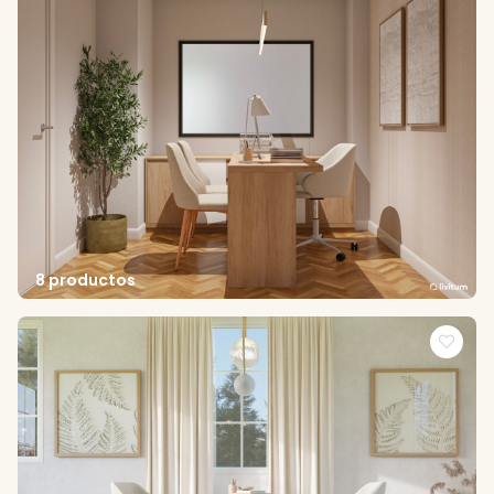
8 productos