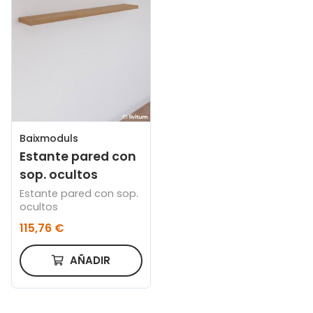
Baixmoduls
Estante pared con
sop. ocultos
Estante pared con sop.
ocultos
115,76 €
AÑADIR