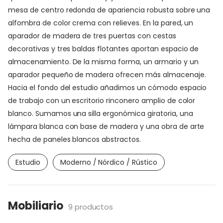
mesa de centro redonda de apariencia robusta sobre una
alfombra de color crema con relieves. En la pared, un
aparador de madera de tres puertas con cestas
decorativas y tres baldas flotantes aportan espacio de
almacenamiento. De la misma forma, un armario y un
aparador pequeño de madera ofrecen más almacenaje.
Hacia el fondo del estudio añadimos un cómodo espacio
de trabajo con un escritorio rinconero amplio de color
blanco. Sumamos una silla ergonómica giratoria, una
lámpara blanca con base de madera y una obra de arte
hecha de paneles blancos abstractos.
Estudio
Moderno / Nórdico / Rústico
Mobiliario
9 productos