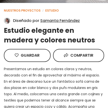
NUESTROS PROYECTOS
ESTUDIO
/
Diseñado por
Samanta Fernández
Estudio elegante en
madera y colores neutros
GUARDAR
COMPARTIR
Presentamos un estudio en colores claros y neutros,
decorado con el fin de aprovechar al máximo el espacio.
En el área de descanso luce un fantástico sofá cama de
dos plazas en color blanco y dos pufs modulares en gris
topo. Al medio, colocamos una cesta grande con cojines y
textiles que podemos tener al alcance siempre que se
quiera crear un espacio cozy y cálido. Acompaña una