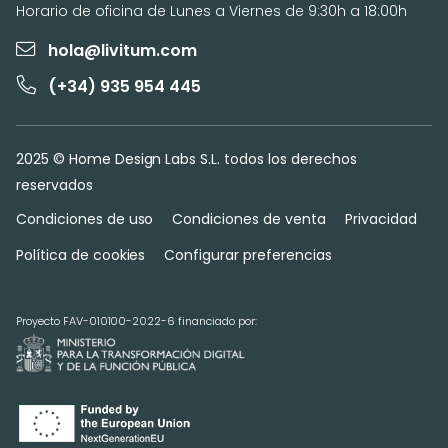
Horario de oficina de Lunes a Viernes de 9:30h a 18:00h
hola@livitum.com
(+34) 935 954 445
2025 © Home Design Labs S.L. todos los derechos
reservados
Condiciones de uso
Condiciones de venta
Privacidad
Política de cookies
Configurar preferencias
Proyecto FAV-010100-2022-6 financiado por: