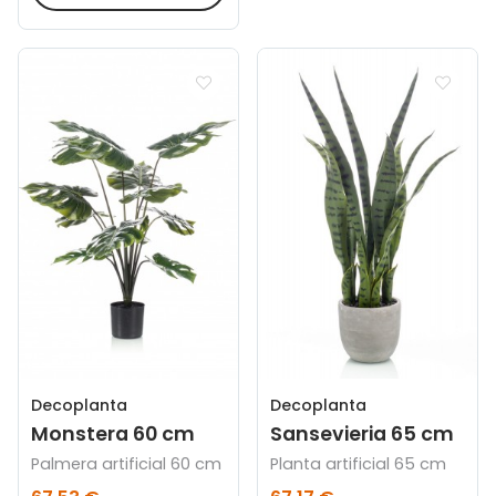
Decoplanta
Decoplanta
Monstera 60 cm
Sansevieria 65 cm
Palmera artificial 60 cm
Planta artificial 65 cm