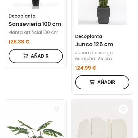
Decoplanta
Sansevieria 100 cm
Planta artificial 100 cm
Decoplanta
128,38 €
Junco 125 cm
Junco de espiga
AÑADIR
estrecha 125 cm
124,99 €
AÑADIR