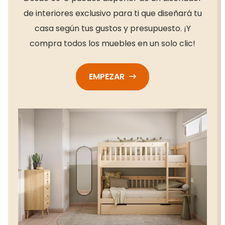
de interiores exclusivo para ti que diseñará tu
casa según tus gustos y presupuesto. ¡Y
compra todos los muebles en un solo clic!
EMPEZAR