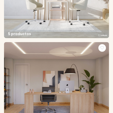
5 productos