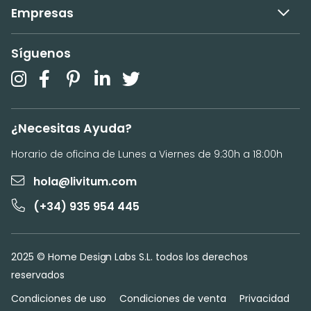
Empresas
Síguenos
¿Necesitas Ayuda?
Horario de oficina de Lunes a Viernes de 9:30h a 18:00h
hola@livitum.com
(+34) 935 954 445
2025 © Home Design Labs S.L. todos los derechos
reservados
Condiciones de uso
Condiciones de venta
Privacidad