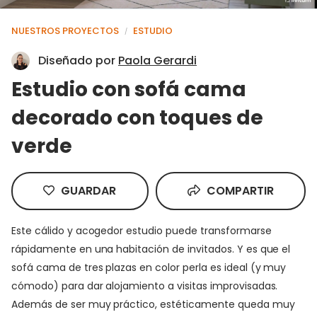
NUESTROS PROYECTOS
ESTUDIO
/
Diseñado por
Paola Gerardi
Estudio con sofá cama
decorado con toques de
verde
GUARDAR
COMPARTIR
Este cálido y acogedor estudio puede transformarse
rápidamente en una habitación de invitados. Y es que el
sofá cama de tres plazas en color perla es ideal (y muy
cómodo) para dar alojamiento a visitas improvisadas.
Además de ser muy práctico, estéticamente queda muy