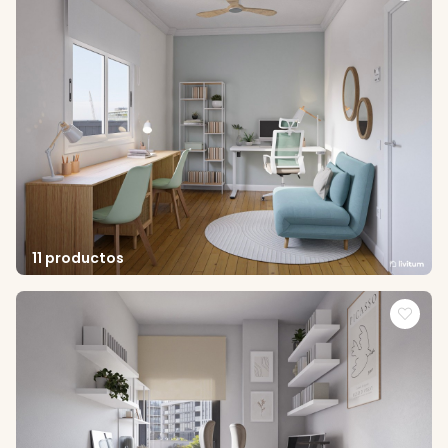
11 productos