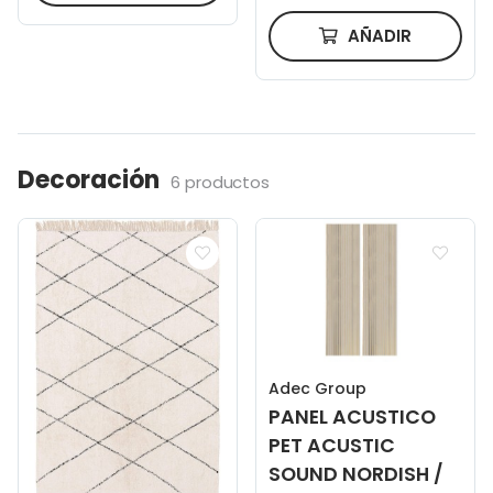
AÑADIR
Decoración
6 productos
Adec Group
PANEL ACUSTICO
PET ACUSTIC
SOUND NORDISH /