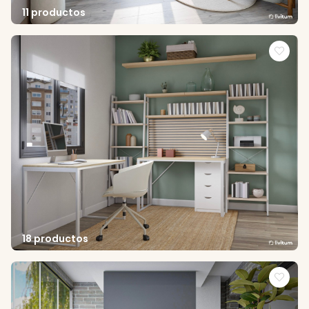
11 productos
18 productos