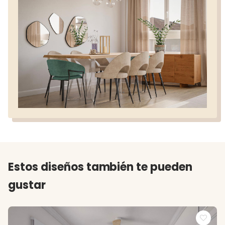
Estos diseños también te pueden
gustar