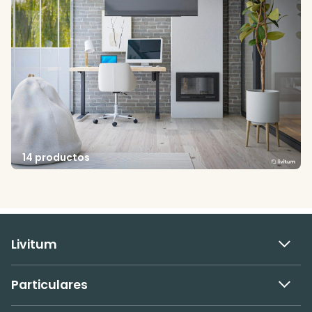
14 productos
Livitum
Particulares