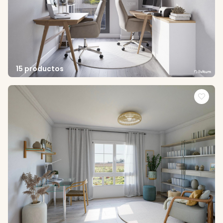
15 productos