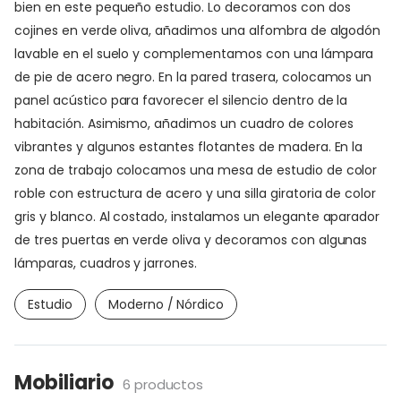
bien en este pequeño estudio. Lo decoramos con dos
cojines en verde oliva, añadimos una alfombra de algodón
lavable en el suelo y complementamos con una lámpara
de pie de acero negro. En la pared trasera, colocamos un
panel acústico para favorecer el silencio dentro de la
habitación. Asimismo, añadimos un cuadro de colores
vibrantes y algunos estantes flotantes de madera. En la
zona de trabajo colocamos una mesa de estudio de color
roble con estructura de acero y una silla giratoria de color
gris y blanco. Al costado, instalamos un elegante aparador
de tres puertas en verde oliva y decoramos con algunas
lámparas, cuadros y jarrones.
Estudio
Moderno / Nórdico
Mobiliario
6 productos