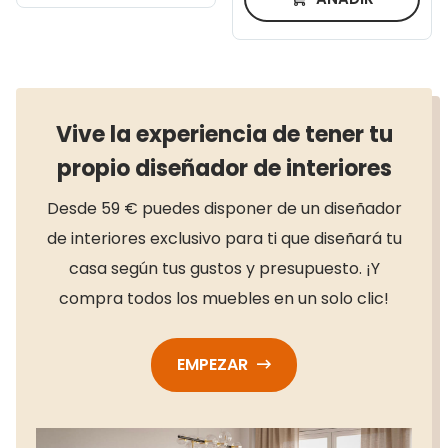
Vive la experiencia de tener tu
propio diseñador de interiores
Desde 59 € puedes disponer de un diseñador
de interiores exclusivo para ti que diseñará tu
casa según tus gustos y presupuesto. ¡Y
compra todos los muebles en un solo clic!
EMPEZAR