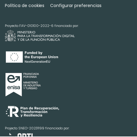
Política de cookies
Configurar preferencias
Proyecto FAV-010100-2022-6 financiado por:
Projecto SNEO-20231199 financiado por: