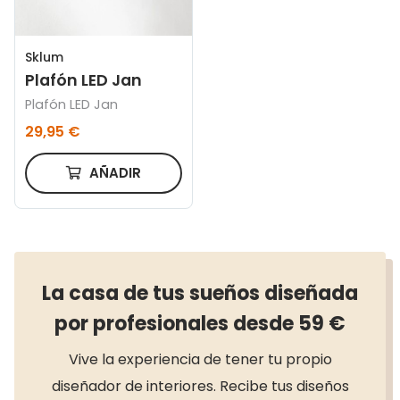
Sklum
Plafón LED Jan
Plafón LED Jan
29,95 €
AÑADIR
La casa de tus sueños diseñada
por profesionales desde 59 €
Vive la experiencia de tener tu propio
diseñador de interiores. Recibe tus diseños