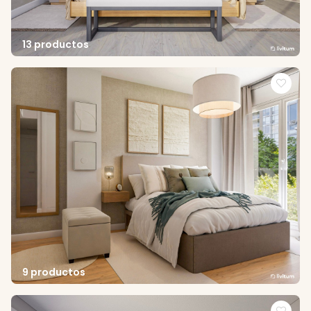
13 productos
9 productos