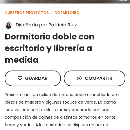
NUESTROS PROYECTOS
DORMITORIO
/
Diseñado por
Patricia Ruiz
Dormitorio doble con
escritorio y librería a
medida
GUARDAR
COMPARTIR
Presentamos un cálido dormitorio doble amueblado con
piezas de madera y algunos toques de verde. La cama
luce vestida con textiles claros y decorada con una
composición de cojines de distintos tamaños en tonos
tierra y verdes. A los costados, se dispuso un par de