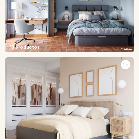
13 productos