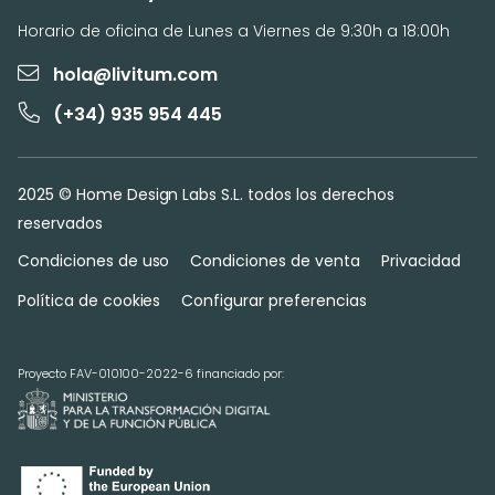
Horario de oficina de Lunes a Viernes de 9:30h a 18:00h
hola@livitum.com
(+34) 935 954 445
2025 © Home Design Labs S.L. todos los derechos
reservados
Condiciones de uso
Condiciones de venta
Privacidad
Política de cookies
Configurar preferencias
Proyecto FAV-010100-2022-6 financiado por: