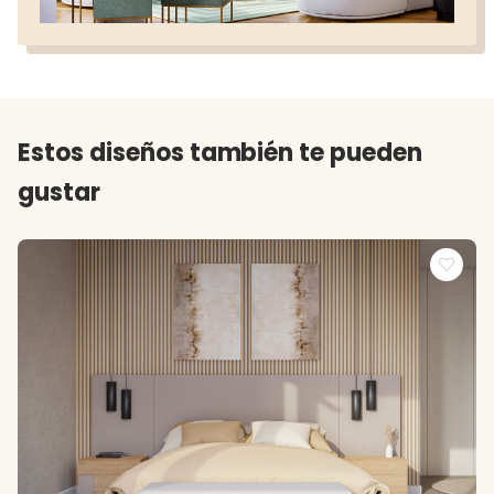
Estos diseños también te pueden
gustar