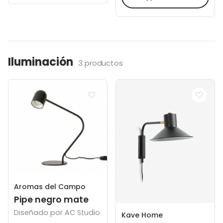
Iluminación
3 productos
Aromas del Campo
Pipe negro mate
Diseñado por AC Studio
Kave Home