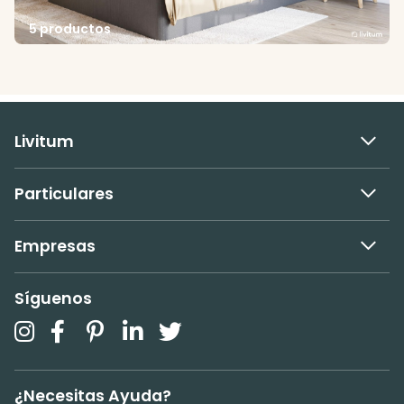
5 productos
Livitum
Particulares
Empresas
Síguenos
¿Necesitas Ayuda?