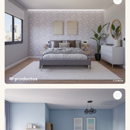
10 productos