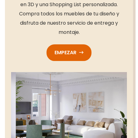
en 3D y una Shopping List personalizada.
Compra todos los muebles de tu diseño y
disfruta de nuestro servicio de entrega y
montaje.
EMPEZAR