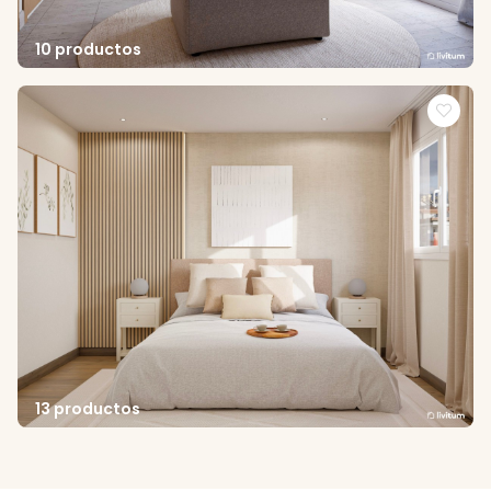
10 productos
13 productos