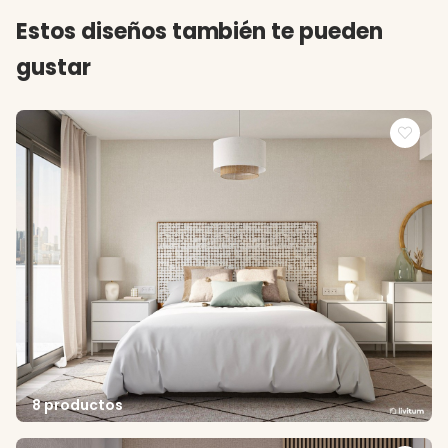
Estos diseños también te pueden
gustar
8 productos