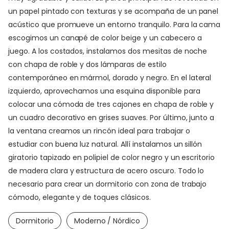
un papel pintado con texturas y se acompaña de un panel
acústico que promueve un entorno tranquilo. Para la cama
escogimos un canapé de color beige y un cabecero a
juego. A los costados, instalamos dos mesitas de noche
con chapa de roble y dos lámparas de estilo
contemporáneo en mármol, dorado y negro. En el lateral
izquierdo, aprovechamos una esquina disponible para
colocar una cómoda de tres cajones en chapa de roble y
un cuadro decorativo en grises suaves. Por último, junto a
la ventana creamos un rincón ideal para trabajar o
estudiar con buena luz natural. Allí instalamos un sillón
giratorio tapizado en polipiel de color negro y un escritorio
de madera clara y estructura de acero oscuro. Todo lo
necesario para crear un dormitorio con zona de trabajo
cómodo, elegante y de toques clásicos.
Dormitorio
Moderno / Nórdico