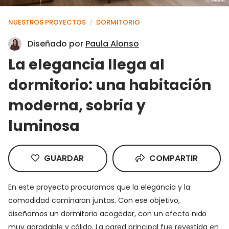
NUESTROS PROYECTOS
DORMITORIO
/
Diseñado por
Paula Alonso
La elegancia llega al
dormitorio: una habitación
moderna, sobria y
luminosa
GUARDAR
COMPARTIR
En este proyecto procuramos que la elegancia y la
comodidad caminaran juntas. Con ese objetivo,
diseñamos un dormitorio acogedor, con un efecto nido
muy agradable y cálido. La pared principal fue revestida en