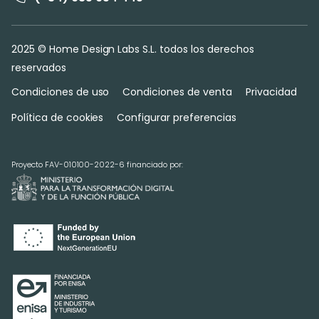
2025 © Home Design Labs S.L. todos los derechos
reservados
Condiciones de uso
Condiciones de venta
Privacidad
Política de cookies
Configurar preferencias
Proyecto FAV-010100-2022-6 financiado por: