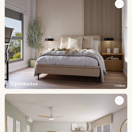
12 productos