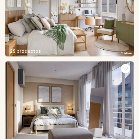
29 productos