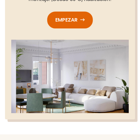
EMPEZAR