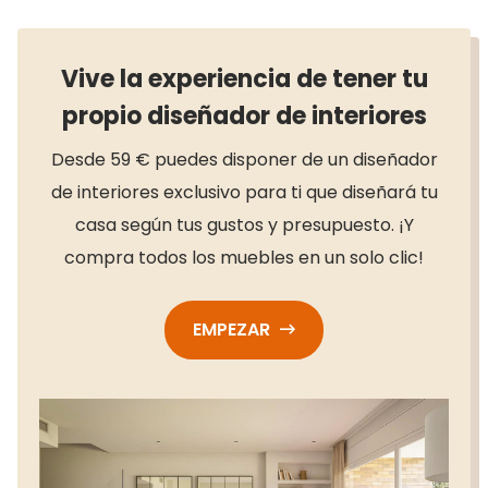
Vive la experiencia de tener tu
propio diseñador de interiores
Desde 59 € puedes disponer de un diseñador
de interiores exclusivo para ti que diseñará tu
casa según tus gustos y presupuesto. ¡Y
compra todos los muebles en un solo clic!
EMPEZAR