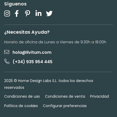
Síguenos
¿Necesitas Ayuda?
Horario de oficina de Lunes a Viernes de 9:30h a 18:00h
hola@livitum.com
(+34) 935 954 445
2025 © Home Design Labs S.L. todos los derechos
reservados
Condiciones de uso
Condiciones de venta
Privacidad
Política de cookies
Configurar preferencias