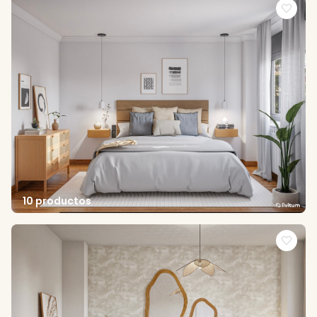
10 productos