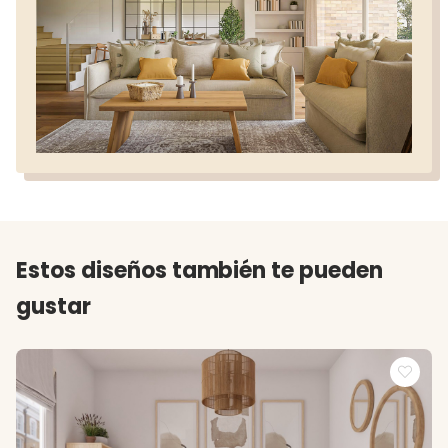
Estos diseños también te pueden
gustar