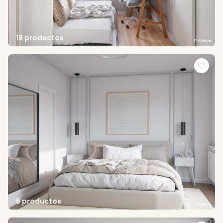
19 productos
6 productos