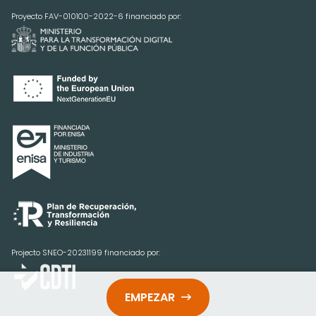
Proyecto FAV-010100-2022-6 financiado por:
Projecto SNEO-20231199 financiado por:
EMPEZAR