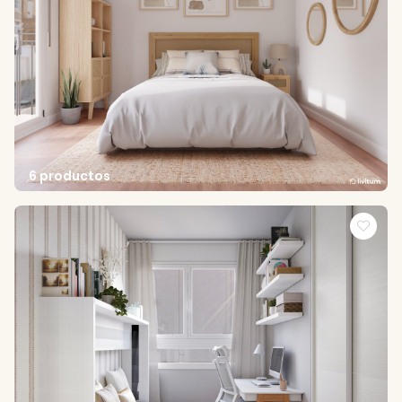
6 productos