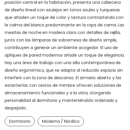
posición central en la habitación, presenta una cabecera
de diseño lineal con azulejos en tonos azules y turquesas
que añaden un toque de color y textura contrastando con
la calma del blanco predominante en la ropa de cama. Las
mesitas de noche en madera clara con detalles de rejilla,
junto con las lámparas de sobremesa de diseño simple,
contribuyen a generar un ambiente acogedor. El uso de
apliques de pared modernos añade un toque de elegancia.
Hay una área de trabajo con una silla contemporánea de
diseño ergonómico, que se adapta al reducido espacio sin
interferir con la zona de descanso. El armario abierto y las
estanterías con cestos de mimbre ofrecen soluciones de
almacenamiento funcionales y a la vista, otorgando
personalidad al dormitorio y manteniéndolo ordenado y
despejado.
Dormitorio
Moderno / Nórdico