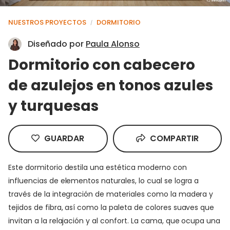
NUESTROS PROYECTOS
DORMITORIO
/
Diseñado por
Paula Alonso
Dormitorio con cabecero
de azulejos en tonos azules
y turquesas
GUARDAR
COMPARTIR
Este dormitorio destila una estética moderno con
influencias de elementos naturales, lo cual se logra a
través de la integración de materiales como la madera y
tejidos de fibra, así como la paleta de colores suaves que
invitan a la relajación y al confort. La cama, que ocupa una