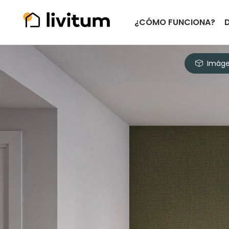
¿CÓMO FUNCIONA?
Imáge