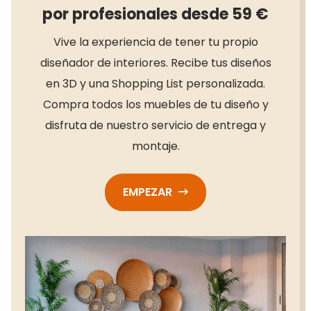
por profesionales desde 59 €
Vive la experiencia de tener tu propio
diseñador de interiores. Recibe tus diseños
en 3D y una Shopping List personalizada.
Compra todos los muebles de tu diseño y
disfruta de nuestro servicio de entrega y
montaje.
EMPEZAR