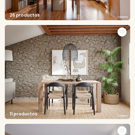
26 productos
11 productos