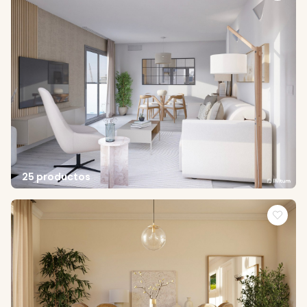
25 productos