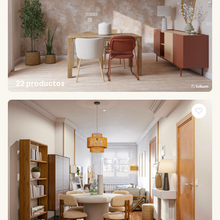
22 productos