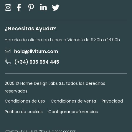
¿Necesitas Ayuda?
Horario de oficina de Lunes a Viernes de 9:30h a 18:00h
hola@livitum.com
(+34) 935 954 445
2025 © Home Design Labs S.L. todos los derechos
reservados
Condiciones de uso
Condiciones de venta
Privacidad
Política de cookies
Configurar preferencias
Proyecto FAV-010100-2022-6 financiado por: