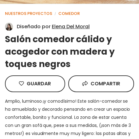
NUESTROS PROYECTOS
COMEDOR
/
Diseñado por
Elena Del Moral
Salón comedor cálido y
acogedor con madera y
toques negros
GUARDAR
COMPARTIR
Amplio, luminoso ¡y comodísimo! Este salón-comedor se
ha amueblado y decorado pensando en crear un espacio
confortable, bonito y funcional. La zona de estar cuenta
con un gran sofá que, pese a sus medidas, (¡son más de 3
metros!) es visualmente muy muy ligero: las patas altas y