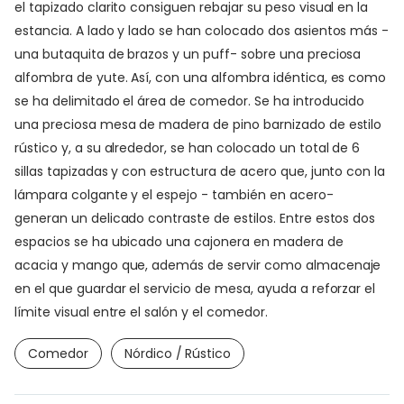
el tapizado clarito consiguen rebajar su peso visual en la
estancia. A lado y lado se han colocado dos asientos más -
una butaquita de brazos y un puff- sobre una preciosa
alfombra de yute. Así, con una alfombra idéntica, es como
se ha delimitado el área de comedor. Se ha introducido
una preciosa mesa de madera de pino barnizado de estilo
rústico y, a su alrededor, se han colocado un total de 6
sillas tapizadas y con estructura de acero que, junto con la
lámpara colgante y el espejo - también en acero-
generan un delicado contraste de estilos. Entre estos dos
espacios se ha ubicado una cajonera en madera de
acacia y mango que, además de servir como almacenaje
en el que guardar el servicio de mesa, ayuda a reforzar el
límite visual entre el salón y el comedor.
Comedor
Nórdico / Rústico