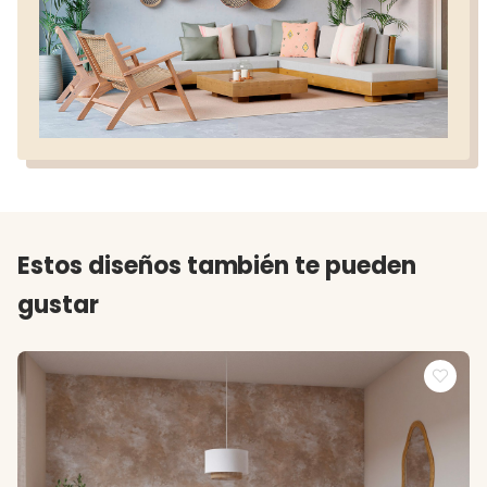
Estos diseños también te pueden
gustar