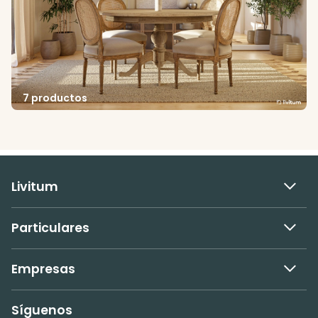
7 productos
Livitum
Particulares
Empresas
Síguenos