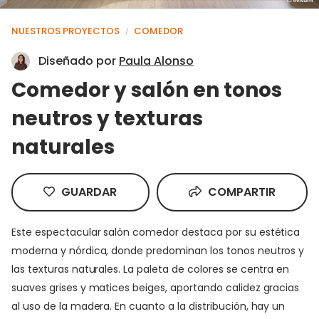
NUESTROS PROYECTOS
COMEDOR
/
Diseñado por
Paula Alonso
Comedor y salón en tonos
neutros y texturas
naturales
GUARDAR
COMPARTIR
Este espectacular salón comedor destaca por su estética
moderna y nórdica, donde predominan los tonos neutros y
las texturas naturales. La paleta de colores se centra en
suaves grises y matices beiges, aportando calidez gracias
al uso de la madera. En cuanto a la distribución, hay un