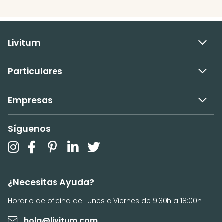
Livitum
Particulares
Empresas
Síguenos
¿Necesitas Ayuda?
Horario de oficina de Lunes a Viernes de 9:30h a 18:00h
hola@livitum.com