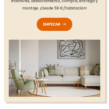
interiores, asesoramiento, compra, entrega y
montaje. ¡Desde 59 €/habitación!
EMPEZAR