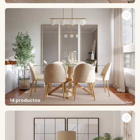
14 productos