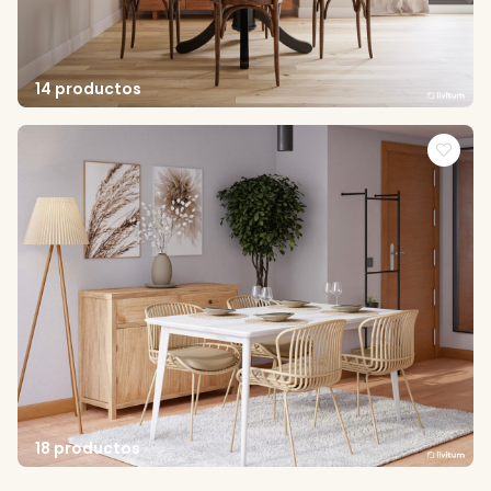
14 productos
18 productos