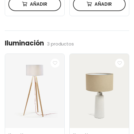
AÑADIR
AÑADIR
Iluminación
3 productos