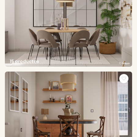
15 productos