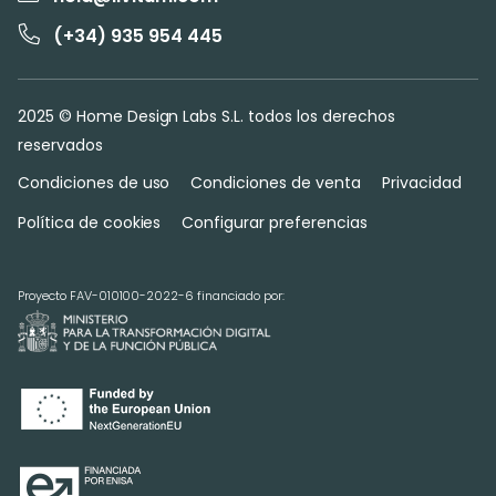
(+34) 935 954 445
2025 © Home Design Labs S.L. todos los derechos
reservados
Condiciones de uso
Condiciones de venta
Privacidad
Política de cookies
Configurar preferencias
Proyecto FAV-010100-2022-6 financiado por: