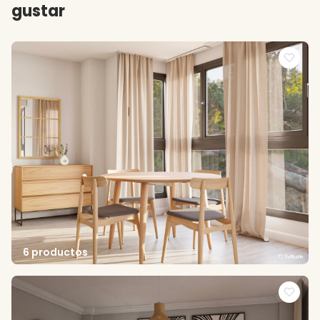
gustar
6 productos