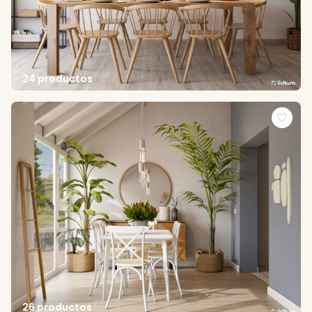
24 productos
26 productos