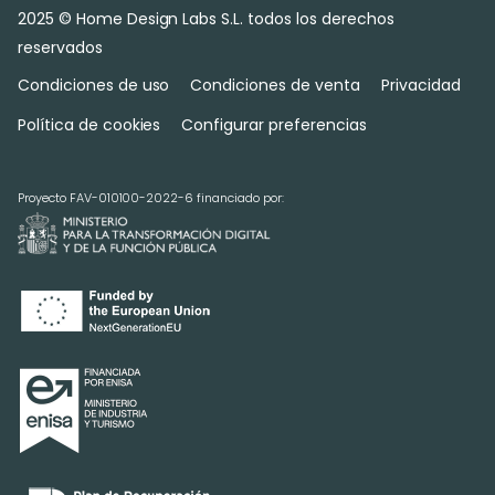
2025 © Home Design Labs S.L. todos los derechos
reservados
Condiciones de uso
Condiciones de venta
Privacidad
Política de cookies
Configurar preferencias
Proyecto FAV-010100-2022-6 financiado por: