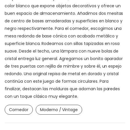
color blanco que expone objetos decorativos y ofrece un
buen espacio de almacenamiento. Añadimos dos mesitas
de centro de bases amaderadas y superficies en blanco y
negro respectivamente. Para el comedor, escogimos una
mesa redonda de base cónica con acabado metálico y
superficie blanca. Rodeamos con sillas tapizadas en rosa
suave. Desde el techo, una lámpara con nueve bolas de
cristal entrega luz general. Agregamos un bonito aparador
de tres puertas con rejilla de mimbre y sobre él, un espejo
redondo. Una original repisa de metal en dorado y cristal
continúa con este juego de formas circulares. Para
finalizar, destacan las molduras que adornan las paredes
con un toque clásico muy elegante.
Comedor
Moderno / Vintage