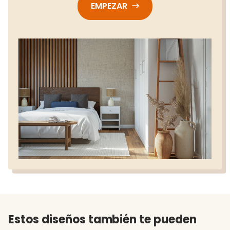
EMPEZAR
Estos diseños también te pueden