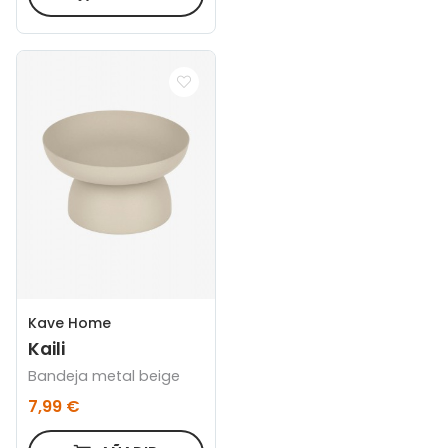
Kave Home
Kaili
Bandeja metal beige
7,99 €