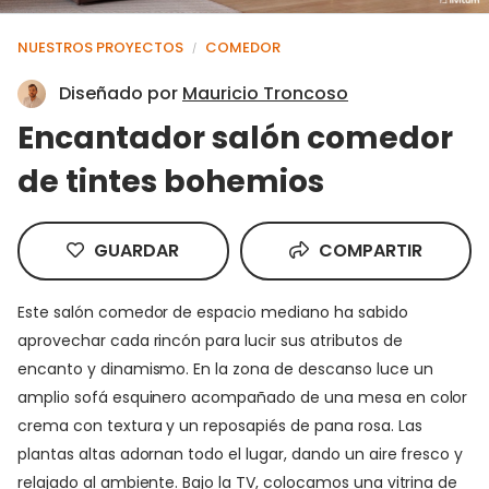
NUESTROS PROYECTOS
COMEDOR
/
Diseñado por
Mauricio Troncoso
Encantador salón comedor
de tintes bohemios
GUARDAR
COMPARTIR
Este salón comedor de espacio mediano ha sabido
aprovechar cada rincón para lucir sus atributos de
encanto y dinamismo. En la zona de descanso luce un
amplio sofá esquinero acompañado de una mesa en color
crema con textura y un reposapiés de pana rosa. Las
plantas altas adornan todo el lugar, dando un aire fresco y
relajado al ambiente. Bajo la TV, colocamos una vitrina de