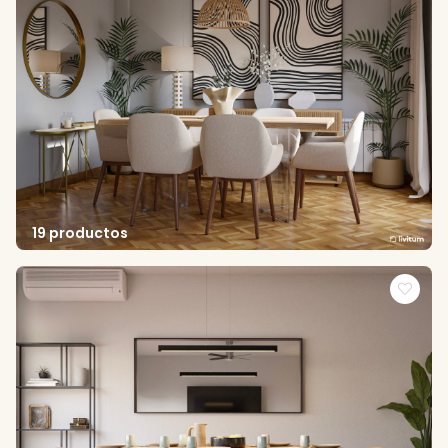
19 productos