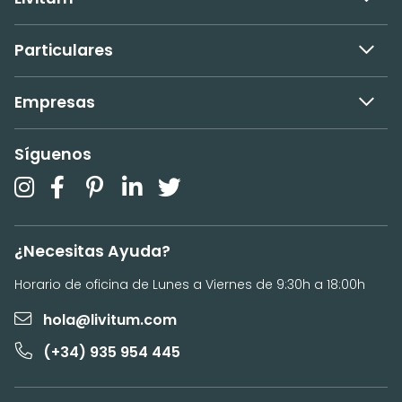
Particulares
Empresas
Síguenos
¿Necesitas Ayuda?
Horario de oficina de Lunes a Viernes de 9:30h a 18:00h
hola@livitum.com
(+34) 935 954 445