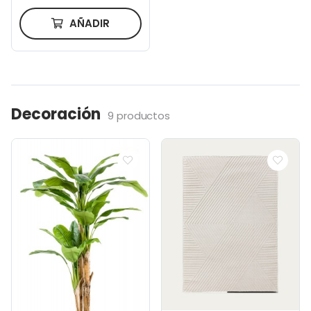
AÑADIR
Decoración
9 productos