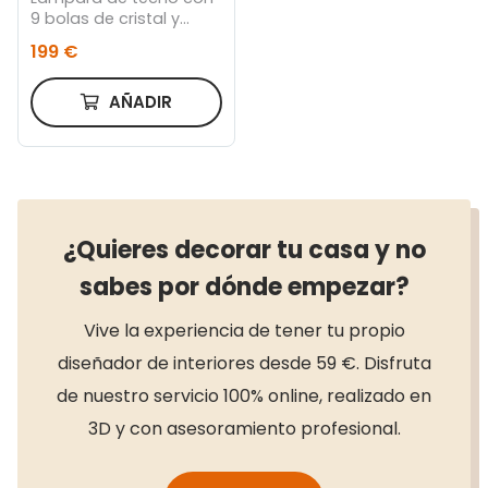
9 bolas de cristal y
metal dorado
199 €
AÑADIR
¿Quieres decorar tu casa y no
sabes por dónde empezar?
Vive la experiencia de tener tu propio
diseñador de interiores desde 59 €. Disfruta
de nuestro servicio 100% online, realizado en
3D y con asesoramiento profesional.