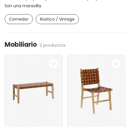
Son una maravilla.
Comedor
Rústico / Vintage
Mobiliario
2 productos