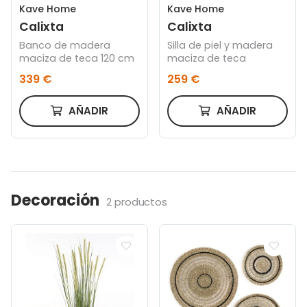
Kave Home
Kave Home
Calixta
Calixta
Banco de madera
Silla de piel y madera
maciza de teca 120 cm
maciza de teca
339 €
259 €
AÑADIR
AÑADIR
Decoración
2 productos