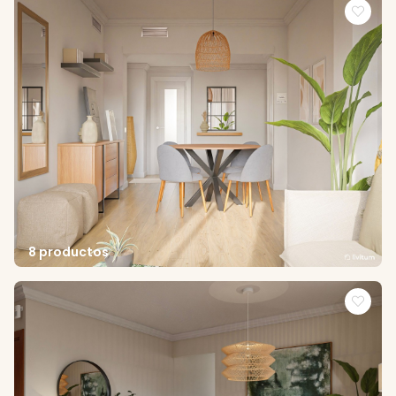
8 productos