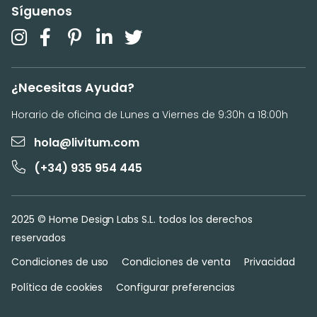
Síguenos
¿Necesitas Ayuda?
Horario de oficina de Lunes a Viernes de 9:30h a 18:00h
hola@livitum.com
(+34) 935 954 445
2025 © Home Design Labs S.L. todos los derechos
reservados
Condiciones de uso
Condiciones de venta
Privacidad
Política de cookies
Configurar preferencias