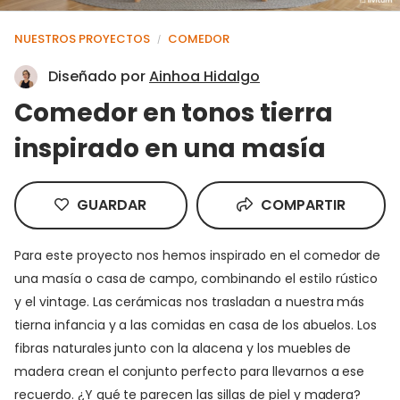
NUESTROS PROYECTOS
COMEDOR
/
Diseñado por
Ainhoa Hidalgo
Comedor en tonos tierra
inspirado en una masía
GUARDAR
COMPARTIR
Para este proyecto nos hemos inspirado en el comedor de
una masía o casa de campo, combinando el estilo rústico
y el vintage. Las cerámicas nos trasladan a nuestra más
tierna infancia y a las comidas en casa de los abuelos. Los
fibras naturales junto con la alacena y los muebles de
madera crean el conjunto perfecto para llevarnos a ese
recuerdo. ¿Y qué te parecen las sillas de piel y madera?