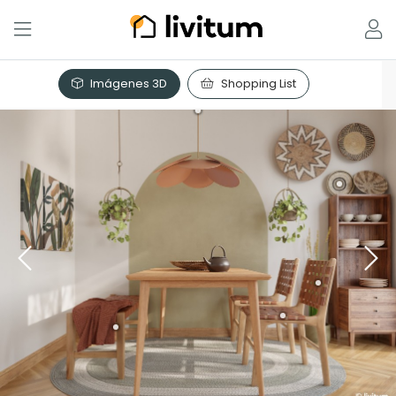
Imágenes 3D
Shopping List