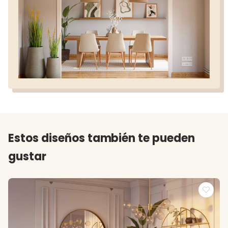
Estos diseños también te pueden
gustar