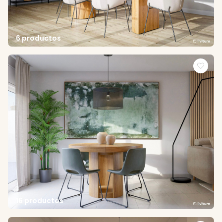
6 productos
16 productos