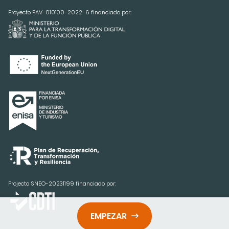
Proyecto FAV-010100-2022-6 financiado por:
Projecto SNEO-20231199 financiado por:
EMPEZAR