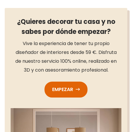
¿Quieres decorar tu casa y no
sabes por dónde empezar?
Vive la experiencia de tener tu propio
diseñador de interiores desde 59 €. Disfruta
de nuestro servicio 100% online, realizado en
3D y con asesoramiento profesional.
EMPEZAR