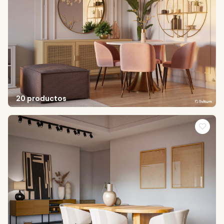
20 productos