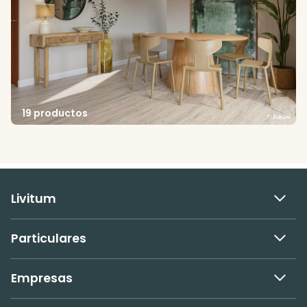
19 productos
Livitum
Particulares
Empresas