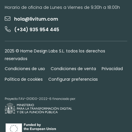
Horario de oficina de Lunes a Viernes de 9:30h a 18:00h
hola@livitum.com
(+34) 935 954 445
2025 © Home Design Labs S.L. todos los derechos
reservados
Condiciones de uso
Condiciones de venta
Privacidad
Política de cookies
Configurar preferencias
Proyecto FAV-010100-2022-6 financiado por: