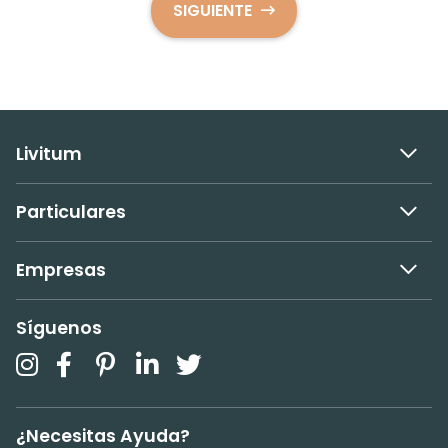
SIGUIENTE
Livitum
Particulares
Empresas
Síguenos
¿Necesitas Ayuda?