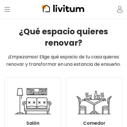
¿Qué espacio quieres
renovar?
¡Empezamos! Elige qué espacio de tu casa quieres
renovar y transformar en una estancia de ensueño.
Salón
Comedor