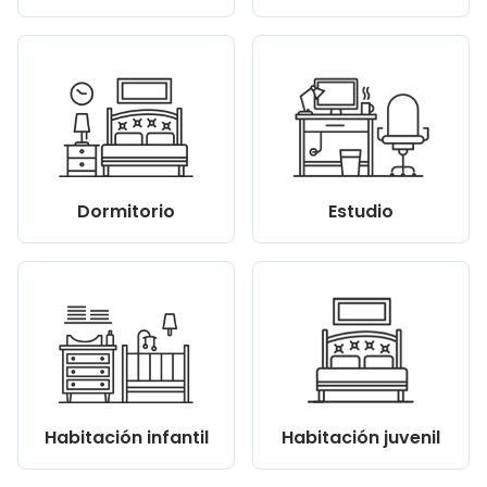
Dormitorio
Estudio
Habitación infantil
Habitación juvenil