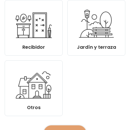
Recibidor
Jardín y terraza
Otros