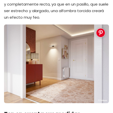
y completamente recta, ya que en un pasillo, que suele
ser estrecho y alargado, una alfombra torcida creará
un efecto muy feo.