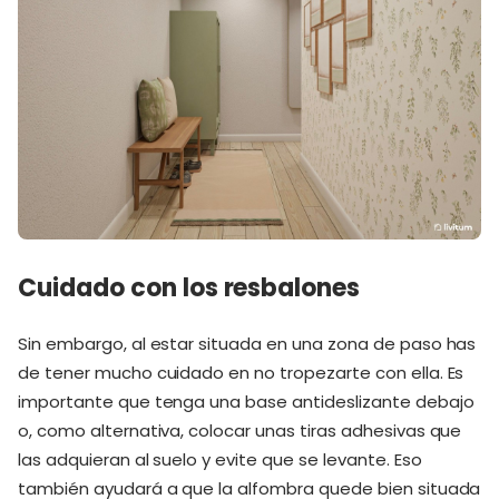
Cuidado con los resbalones
Sin embargo, al estar situada en una zona de paso has
de tener mucho cuidado en no tropezarte con ella. Es
importante que tenga una base antideslizante debajo
o, como alternativa, colocar unas tiras adhesivas que
las adquieran al suelo y evite que se levante. Eso
también ayudará a que la alfombra quede bien situada