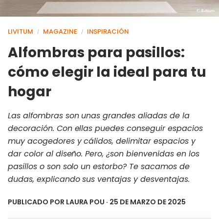
LIVITUM
MAGAZINE
INSPIRACIÓN
/
/
Alfombras para pasillos:
cómo elegir la ideal para tu
hogar
Las alfombras son unas grandes aliadas de la
decoración. Con ellas puedes conseguir espacios
muy acogedores y cálidos, delimitar espacios y
dar color al diseño. Pero, ¿son bienvenidas en los
pasillos o son solo un estorbo? Te sacamos de
dudas, explicando sus ventajas y desventajas.
PUBLICADO POR
LAURA POU
· 25 DE MARZO DE 2025