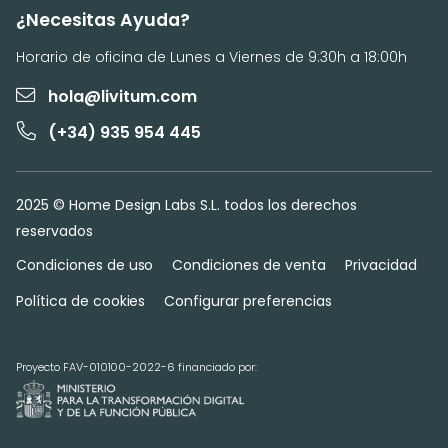
¿Necesitas Ayuda?
Horario de oficina de Lunes a Viernes de 9:30h a 18:00h
hola@livitum.com
(+34) 935 954 445
2025 © Home Design Labs S.L. todos los derechos
reservados
Condiciones de uso
Condiciones de venta
Privacidad
Política de cookies
Configurar preferencias
Proyecto FAV-010100-2022-6 financiado por: