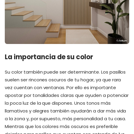
La importancia de su color
Su color también puede ser determinante. Los pasillos
suelen ser rincones oscuros de tu hogar, ya que rara
vez cuentan con ventanas. Por ello es importante
apostar por tonalidades claras que ayuden a potenciar
la poca luz de la que dispones. Unos tonos más
llamativos y alegres también ayudarán a dar más vida
a la zona y, por supuesto, más personalidad a tu casa.
Mientras que los colores más oscuros es preferible