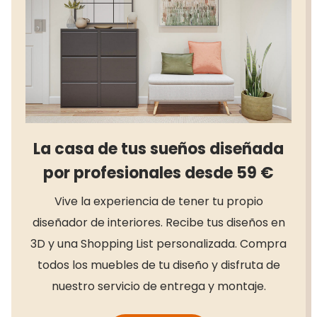
La casa de tus sueños diseñada
por profesionales desde 59 €
Vive la experiencia de tener tu propio
diseñador de interiores. Recibe tus diseños en
3D y una Shopping List personalizada. Compra
todos los muebles de tu diseño y disfruta de
nuestro servicio de entrega y montaje.