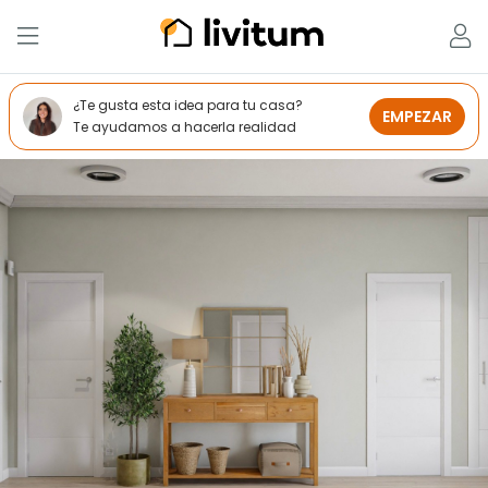
¿Te gusta esta idea para tu casa?
EMPEZAR
Te ayudamos a hacerla realidad