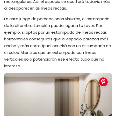
rectangulares. Así, el espacio se acortará todavía más
al desaparecer las líneas rectas.
En este juego de percepciones visuales, el estampado
de la alfombra también puede jugar a tu favor. Por
ejemplo, si optas por un estampado de líneas rectas
horizontales conseguirás que el espacio parezca más
ancho y más corto. Igual ocurrirá con un estampado de
círculos. Mientras que un estampado con líneas
verticales solo potenciarán ese efecto tubo que no
interesa.