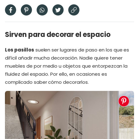
Sirven para decorar el espacio
Los pasillos
suelen ser lugares de paso en los que es
difícil añadir mucha decoración. Nadie quiere tener
muebles de por medio u objetos que entorpezcan la
fluidez del espacio. Por ello, en ocasiones es
complicado saber cómo decorarlos.