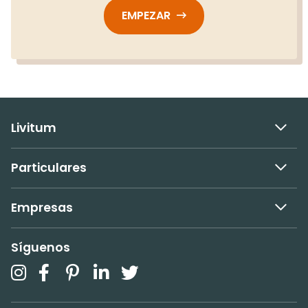
EMPEZAR
Livitum
Particulares
Empresas
Síguenos