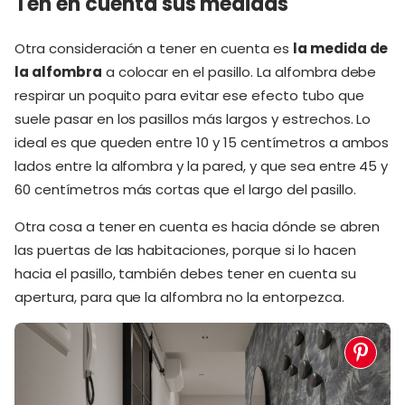
Ten en cuenta sus medidas
Otra consideración a tener en cuenta es
la medida de
la alfombra
a colocar en el pasillo. La alfombra debe
respirar un poquito para evitar ese efecto tubo que
suele pasar en los pasillos más largos y estrechos. Lo
ideal es que queden entre 10 y 15 centímetros a ambos
lados entre la alfombra y la pared, y que sea entre 45 y
60 centímetros más cortas que el largo del pasillo.
Otra cosa a tener en cuenta es hacia dónde se abren
las puertas de las habitaciones, porque si lo hacen
hacia el pasillo, también debes tener en cuenta su
apertura, para que la alfombra no la entorpezca.