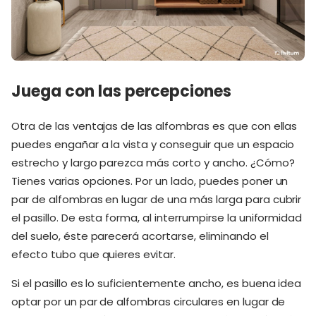
Juega con las percepciones
Otra de las ventajas de las alfombras es que con ellas
puedes engañar a la vista y conseguir que un espacio
estrecho y largo parezca más corto y ancho. ¿Cómo?
Tienes varias opciones. Por un lado, puedes poner un
par de alfombras en lugar de una más larga para cubrir
el pasillo. De esta forma, al interrumpirse la uniformidad
del suelo, éste parecerá acortarse, eliminando el
efecto tubo que quieres evitar.
Si el pasillo es lo suficientemente ancho, es buena idea
optar por un par de alfombras circulares en lugar de