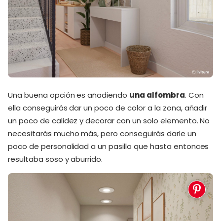
Una buena opción es añadiendo
una alfombra
. Con
ella conseguirás dar un poco de color a la zona, añadir
un poco de calidez y decorar con un solo elemento. No
necesitarás mucho más, pero conseguirás darle un
poco de personalidad a un pasillo que hasta entonces
resultaba soso y aburrido.