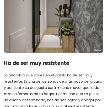
Ha de ser muy resistente
La alfombra que sitúes en el pasillo ha de ser muy
resistente. Es una de las zonas de más paso de la casa
y por tanto su desgaste será mucho mayor que la de
otras alfombras de tu hogar. Por mucho que te guste
un diseño determinado, has de ser lógico y abogar por
una alfombra fabricada con un material resistente,