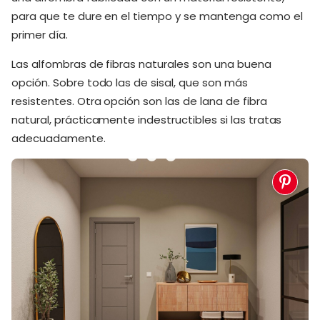
para que te dure en el tiempo y se mantenga como el
primer día.
Las alfombras de fibras naturales son una buena
opción. Sobre todo las de sisal, que son más
resistentes. Otra opción son las de lana de fibra
natural, prácticamente indestructibles si las tratas
adecuadamente.