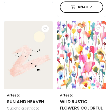
AÑADIR
Artesta
Artesta
SUN AND HEAVEN
WILD RUSTIC
FLOWERS COLORFUL
Cuadro abstracto