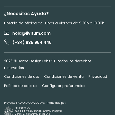
¿Necesitas Ayuda?
Horario de oficina de Lunes a Viernes de 9:30h a 18:00h
hola@livitum.com
(+34) 935 954 445
2025 © Home Design Labs S.L. todos los derechos
reservados
Condiciones de uso
Condiciones de venta
Privacidad
Política de cookies
Configurar preferencias
Proyecto FAV-010100-2022-6 financiado por: