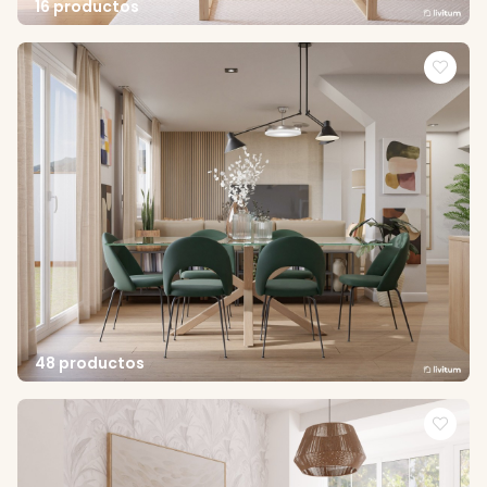
16 productos
48 productos