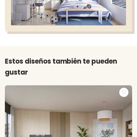
Estos diseños también te pueden
gustar