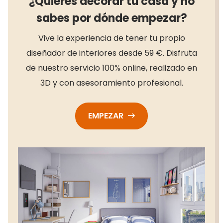
¿Quieres decorar tu casa y no
sabes por dónde empezar?
Vive la experiencia de tener tu propio
diseñador de interiores desde 59 €. Disfruta
de nuestro servicio 100% online, realizado en
3D y con asesoramiento profesional.
EMPEZAR