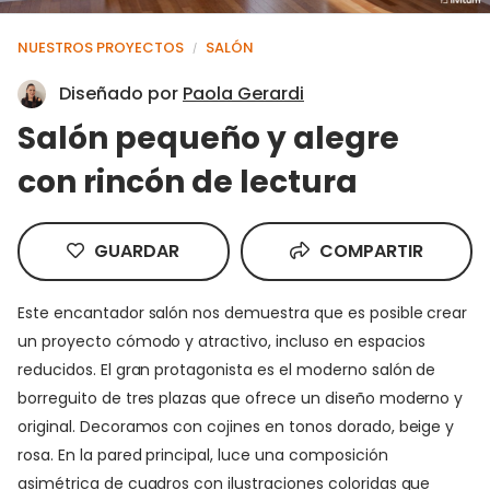
NUESTROS PROYECTOS
SALÓN
/
Diseñado por
Paola Gerardi
Salón pequeño y alegre
con rincón de lectura
GUARDAR
COMPARTIR
Este encantador salón nos demuestra que es posible crear
un proyecto cómodo y atractivo, incluso en espacios
reducidos. El gran protagonista es el moderno salón de
borreguito de tres plazas que ofrece un diseño moderno y
original. Decoramos con cojines en tonos dorado, beige y
rosa. En la pared principal, luce una composición
asimétrica de cuadros con ilustraciones coloridas que