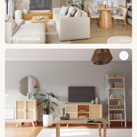
28 productos