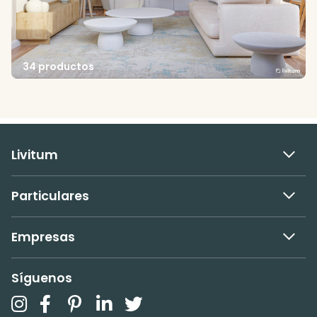
34 productos
Livitum
Particulares
Empresas
Síguenos