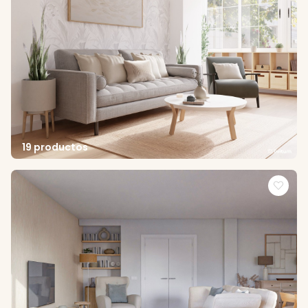
19 productos