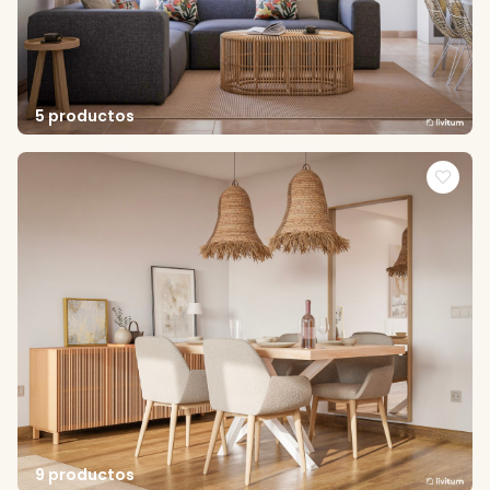
5 productos
9 productos