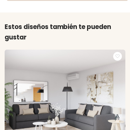
Estos diseños también te pueden
gustar