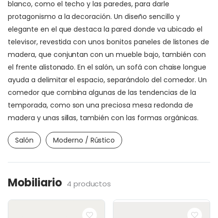
blanco, como el techo y las paredes, para darle
protagonismo a la decoración. Un diseño sencillo y
elegante en el que destaca la pared donde va ubicado el
televisor, revestida con unos bonitos paneles de listones de
madera, que conjuntan con un mueble bajo, también con
el frente alistonado. En el salón, un sofá con chaise longue
ayuda a delimitar el espacio, separándolo del comedor. Un
comedor que combina algunas de las tendencias de la
temporada, como son una preciosa mesa redonda de
madera y unas sillas, también con las formas orgánicas.
Salón
Moderno / Rústico
Mobiliario
4 productos