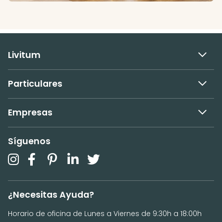
Livitum
Particulares
Empresas
Síguenos
¿Necesitas Ayuda?
Horario de oficina de Lunes a Viernes de 9:30h a 18:00h