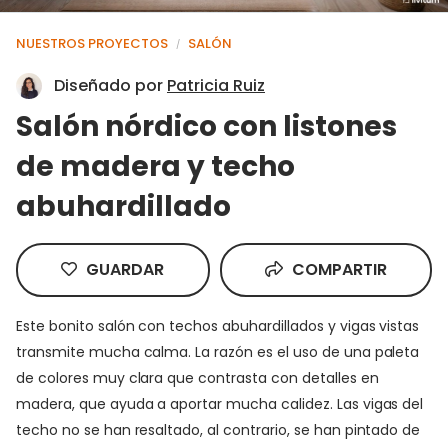
NUESTROS PROYECTOS
SALÓN
/
Diseñado por
Patricia Ruiz
Salón nórdico con listones
de madera y techo
abuhardillado
GUARDAR
COMPARTIR
Este bonito salón con techos abuhardillados y vigas vistas
transmite mucha calma. La razón es el uso de una paleta
de colores muy clara que contrasta con detalles en
madera, que ayuda a aportar mucha calidez. Las vigas del
techo no se han resaltado, al contrario, se han pintado de