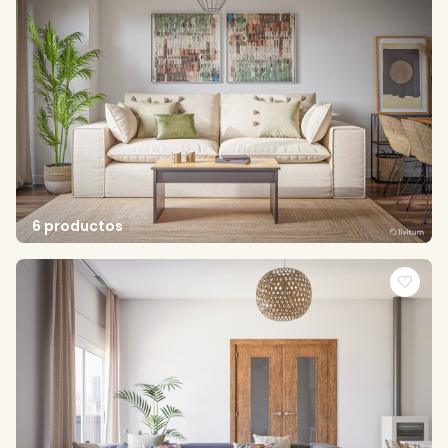
6 productos