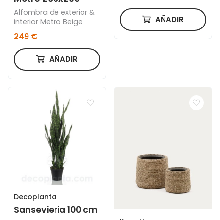
Alfombra de exterior &
AÑADIR
interior Metro Beige
249 €
AÑADIR
Decoplanta
Sansevieria 100 cm