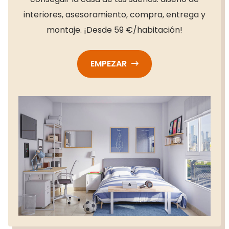
interiores, asesoramiento, compra, entrega y
montaje. ¡Desde 59 €/habitación!
EMPEZAR