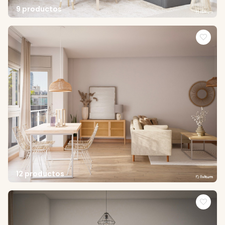
9 productos
12 productos