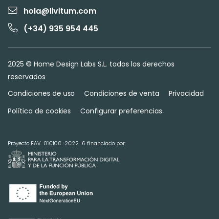
hola@livitum.com
(+34) 935 954 445
2025 © Home Design Labs S.L. todos los derechos
reservados
Condiciones de uso
Condiciones de venta
Privacidad
Política de cookies
Configurar preferencias
Proyecto FAV-010100-2022-6 financiado por: