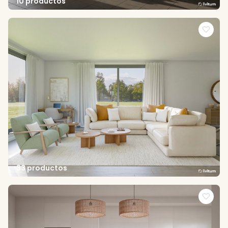
10 productos
33 productos