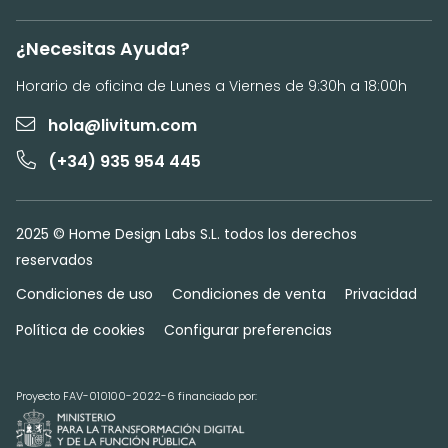
¿Necesitas Ayuda?
Horario de oficina de Lunes a Viernes de 9:30h a 18:00h
hola@livitum.com
(+34) 935 954 445
2025 © Home Design Labs S.L. todos los derechos
reservados
Condiciones de uso
Condiciones de venta
Privacidad
Política de cookies
Configurar preferencias
Proyecto FAV-010100-2022-6 financiado por: