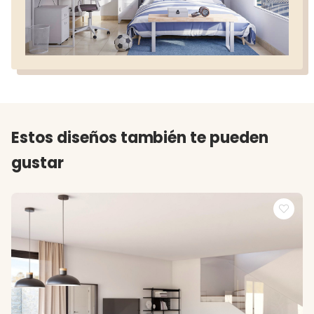
Estos diseños también te pueden
gustar