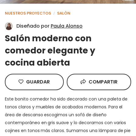
NUESTROS PROYECTOS
SALÓN
/
Diseñado por
Paula Alonso
Salón moderno con
comedor elegante y
cocina abierta
GUARDAR
COMPARTIR
Este bonito comedor ha sido decorado con una paleta de
tonos claros y muebles de acabados modernos. Para el
área de descanso escogimos un sofá de diseño
contemporáneo en gris suave y lo decoramos con varios
cojines en tonos más claros. Sumamos una lámpara de pie