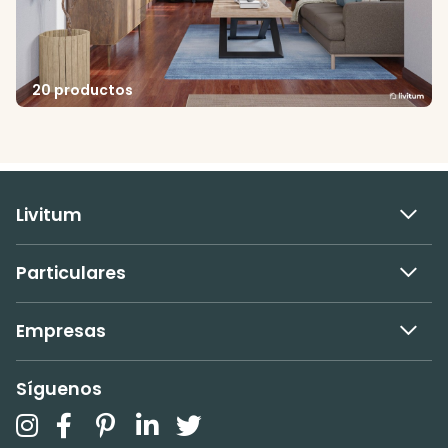
20 productos
Livitum
Particulares
Empresas
Síguenos