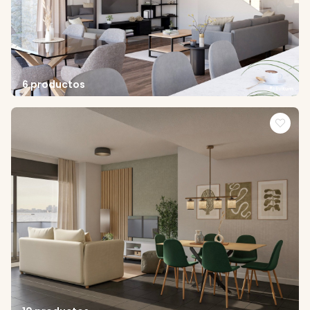
6 productos