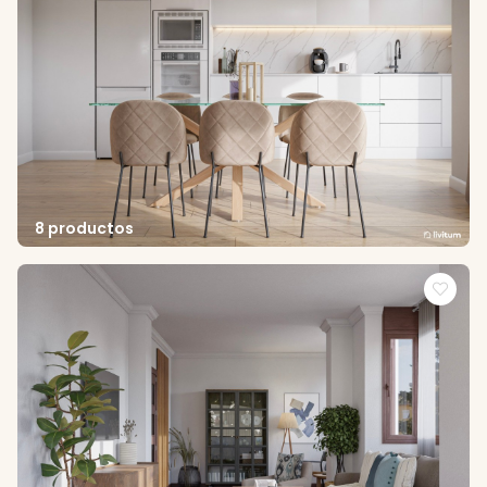
8 productos