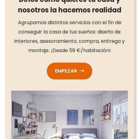
nosotros la hacemos realidad
Agrupamos distintos servicios con el fin de
conseguir la casa de tus sueños: diseño de
interiores, asesoramiento, compra, entrega y
montaje. ¡Desde 59 €/habitación!
EMPEZAR