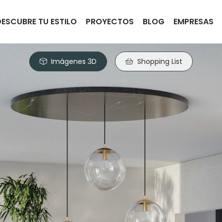
DESCUBRE TU ESTILO
PROYECTOS
BLOG
EMPRESAS
Imágenes 3D
Shopping List