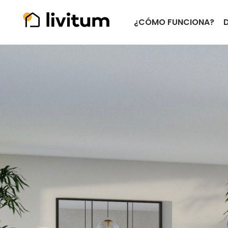
¿CÓMO FUNCIONA?