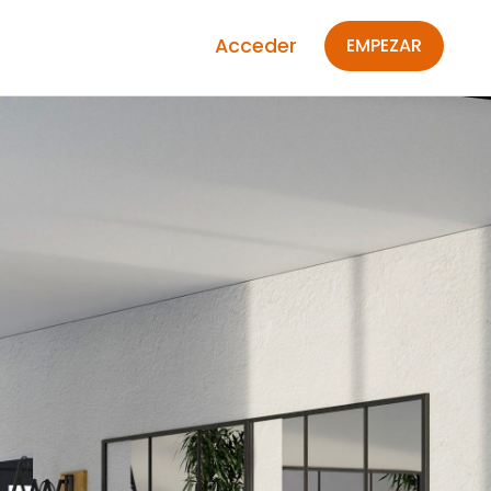
Acceder
EMPEZAR