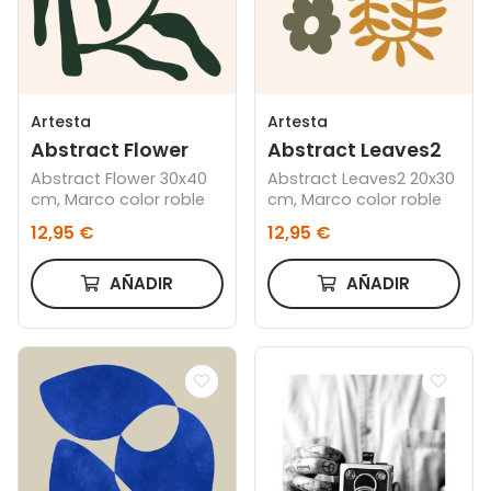
Artesta
Artesta
Abstract Flower
Abstract Leaves2
Abstract Flower 30x40
Abstract Leaves2 20x30
cm, Marco color roble
cm, Marco color roble
12,95 €
12,95 €
AÑADIR
AÑADIR