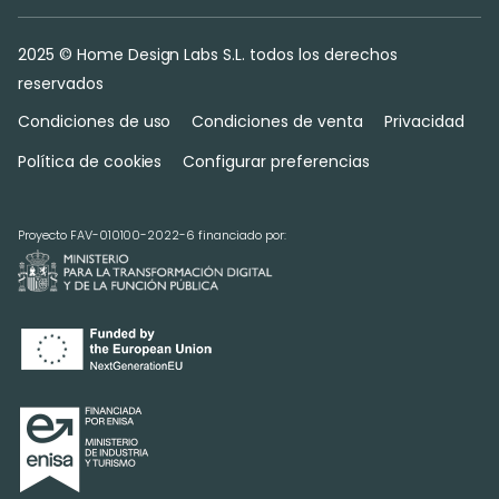
2025 © Home Design Labs S.L. todos los derechos
reservados
Condiciones de uso
Condiciones de venta
Privacidad
Política de cookies
Configurar preferencias
Proyecto FAV-010100-2022-6 financiado por: