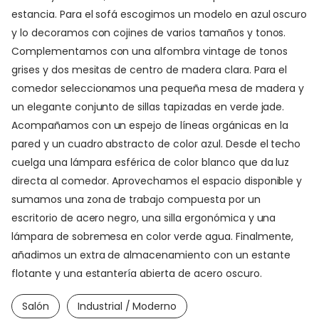
estancia. Para el sofá escogimos un modelo en azul oscuro
y lo decoramos con cojines de varios tamaños y tonos.
Complementamos con una alfombra vintage de tonos
grises y dos mesitas de centro de madera clara. Para el
comedor seleccionamos una pequeña mesa de madera y
un elegante conjunto de sillas tapizadas en verde jade.
Acompañamos con un espejo de líneas orgánicas en la
pared y un cuadro abstracto de color azul. Desde el techo
cuelga una lámpara esférica de color blanco que da luz
directa al comedor. Aprovechamos el espacio disponible y
sumamos una zona de trabajo compuesta por un
escritorio de acero negro, una silla ergonómica y una
lámpara de sobremesa en color verde agua. Finalmente,
añadimos un extra de almacenamiento con un estante
flotante y una estantería abierta de acero oscuro.
Salón
Industrial / Moderno