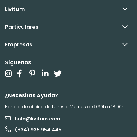
Livitum
Particulares
Empresas
Síguenos
¿Necesitas Ayuda?
Horario de oficina de Lunes a Viernes de 9:30h a 18:00h
hola@livitum.com
(+34) 935 954 445