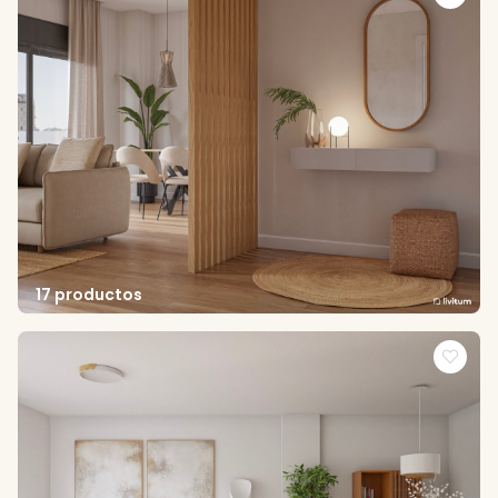
17 productos