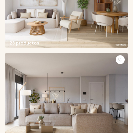
23 productos