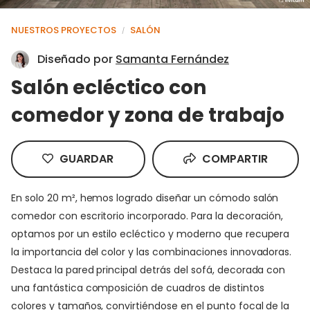
NUESTROS PROYECTOS
SALÓN
/
Diseñado por
Samanta Fernández
Salón ecléctico con
comedor y zona de trabajo
GUARDAR
COMPARTIR
En solo 20 m², hemos logrado diseñar un cómodo salón
comedor con escritorio incorporado. Para la decoración,
optamos por un estilo ecléctico y moderno que recupera
la importancia del color y las combinaciones innovadoras.
Destaca la pared principal detrás del sofá, decorada con
una fantástica composición de cuadros de distintos
colores y tamaños, convirtiéndose en el punto focal de la