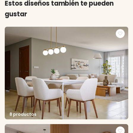
Estos diseños también te pueden
gustar
8 productos