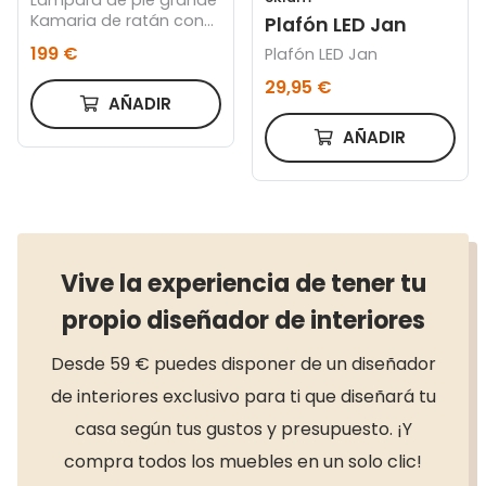
Kamaria de ratán con
Plafón LED Jan
acabado natural
199 €
Plafón LED Jan
29,95 €
AÑADIR
AÑADIR
Vive la experiencia de tener tu
propio diseñador de interiores
Desde 59 € puedes disponer de un diseñador
de interiores exclusivo para ti que diseñará tu
casa según tus gustos y presupuesto. ¡Y
compra todos los muebles en un solo clic!