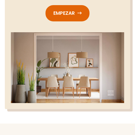
EMPEZAR