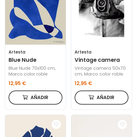
Artesta
Artesta
Blue Nude
Vintage camera
Blue Nude 70x100 cm,
Vintage camera 50x70
Marco color roble
cm, Marco color roble
12,95 €
12,95 €
AÑADIR
AÑADIR