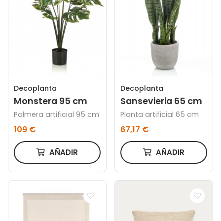
Decoplanta
Decoplanta
Monstera 95 cm
Sansevieria 65 cm
Palmera artificial 95 cm
Planta artificial 65 cm
109 €
67,17 €
AÑADIR
AÑADIR