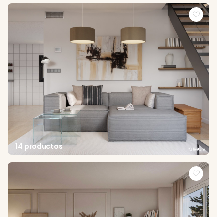
14 productos