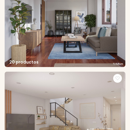
20 productos