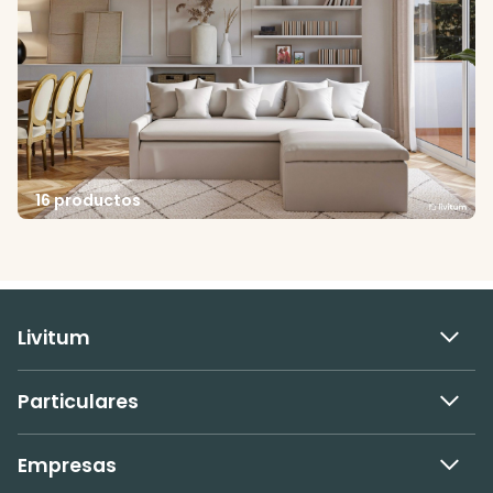
16 productos
Livitum
Particulares
Empresas