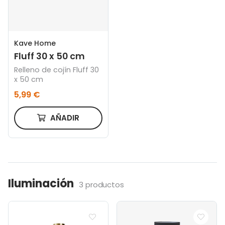
Kave Home
Fluff 30 x 50 cm
Relleno de cojín Fluff 30
x 50 cm
5,99 €
AÑADIR
Iluminación
3 productos