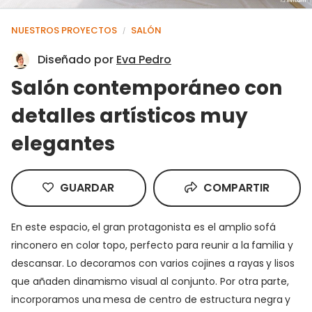
NUESTROS PROYECTOS
SALÓN
/
Diseñado por
Eva Pedro
Salón contemporáneo con
detalles artísticos muy
elegantes
GUARDAR
COMPARTIR
En este espacio, el gran protagonista es el amplio sofá
rinconero en color topo, perfecto para reunir a la familia y
descansar. Lo decoramos con varios cojines a rayas y lisos
que añaden dinamismo visual al conjunto. Por otra parte,
incorporamos una mesa de centro de estructura negra y