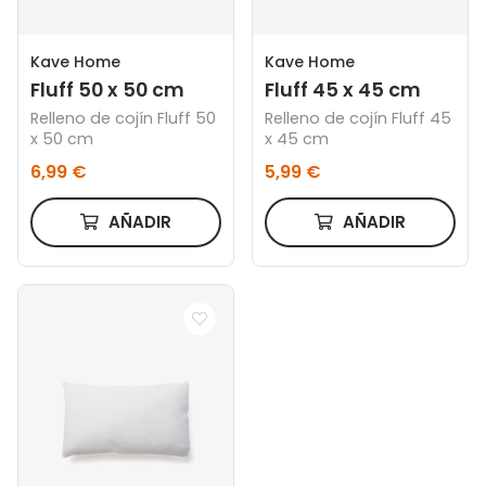
Kave Home
Kave Home
Fluff 50 x 50 cm
Fluff 45 x 45 cm
Relleno de cojín Fluff 50
Relleno de cojín Fluff 45
x 50 cm
x 45 cm
6,99 €
5,99 €
AÑADIR
AÑADIR