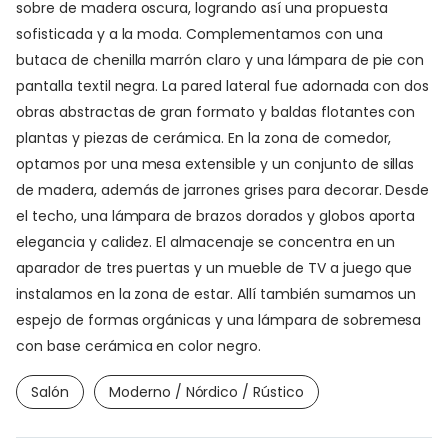
sobre de madera oscura, logrando así una propuesta
sofisticada y a la moda. Complementamos con una
butaca de chenilla marrón claro y una lámpara de pie con
pantalla textil negra. La pared lateral fue adornada con dos
obras abstractas de gran formato y baldas flotantes con
plantas y piezas de cerámica. En la zona de comedor,
optamos por una mesa extensible y un conjunto de sillas
de madera, además de jarrones grises para decorar. Desde
el techo, una lámpara de brazos dorados y globos aporta
elegancia y calidez. El almacenaje se concentra en un
aparador de tres puertas y un mueble de TV a juego que
instalamos en la zona de estar. Allí también sumamos un
espejo de formas orgánicas y una lámpara de sobremesa
con base cerámica en color negro.
Salón
Moderno / Nórdico / Rústico