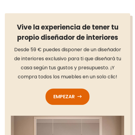
Vive la experiencia de tener tu
propio diseñador de interiores
Desde 59 € puedes disponer de un diseñador
de interiores exclusivo para ti que diseñará tu
casa según tus gustos y presupuesto. ¡Y
compra todos los muebles en un solo clic!
EMPEZAR