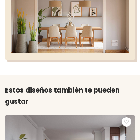
Estos diseños también te pueden
gustar