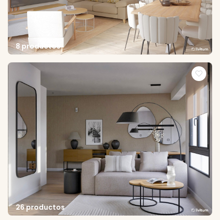
8 productos
26 productos