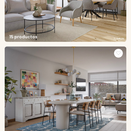
15 productos