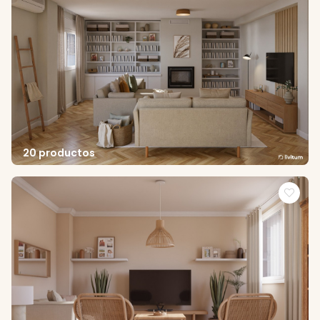
20 productos