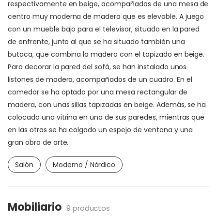
respectivamente en beige, acompañados de una mesa de
centro muy moderna de madera que es elevable. A juego
con un mueble bajo para el televisor, situado en la pared
de enfrente, junto al que se ha situado también una
butaca, que combina la madera con el tapizado en beige.
Para decorar la pared del sofá, se han instalado unos
listones de madera, acompañados de un cuadro. En el
comedor se ha optado por una mesa rectangular de
madera, con unas sillas tapizadas en beige. Además, se ha
colocado una vitrina en una de sus paredes, mientras que
en las otras se ha colgado un espejo de ventana y una
gran obra de arte.
Salón
Moderno / Nórdico
Mobiliario
9 productos