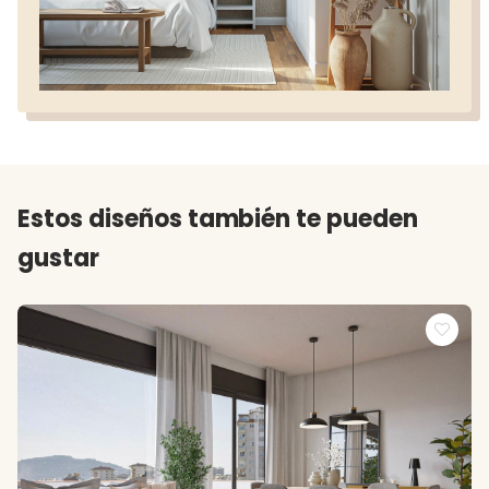
Estos diseños también te pueden
gustar