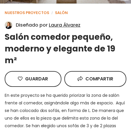
NUESTROS PROYECTOS
SALÓN
/
Diseñado por
Laura Álvarez
Salón comedor pequeño,
moderno y elegante de 19
m²
GUARDAR
COMPARTIR
En este proyecto se ha querido priorizar la zona de salón
frente al comedor, asignándole algo más de espacio. Aquí
se han colocado dos sofás, en forma de L. De manera que
uno de ellos es la pieza que delimita esta zona de la del
comedor. Se han elegido unos sofás de 3 y de 2 plazas