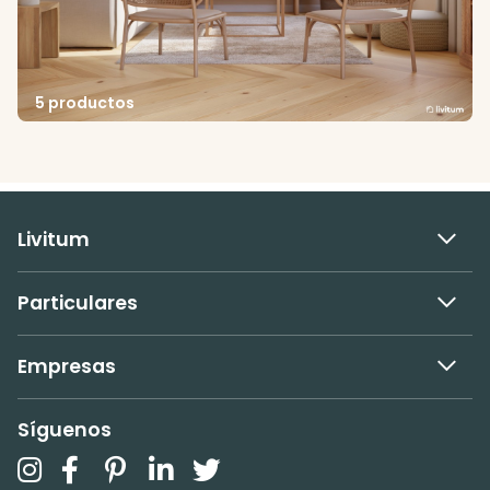
5 productos
Livitum
Particulares
Empresas
Síguenos