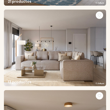
21 productos
13 productos