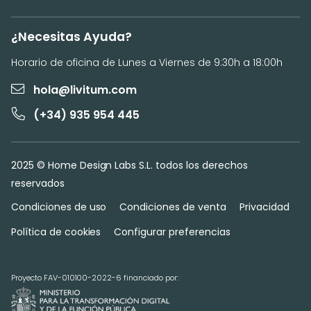
¿Necesitas Ayuda?
Horario de oficina de Lunes a Viernes de 9:30h a 18:00h
hola@livitum.com
(+34) 935 954 445
2025 © Home Design Labs S.L. todos los derechos
reservados
Condiciones de uso
Condiciones de venta
Privacidad
Política de cookies
Configurar preferencias
Proyecto FAV-010100-2022-6 financiado por: