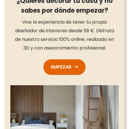
¿Quieres decorar tu casa y no
sabes por dónde empezar?
Vive la experiencia de tener tu propio
diseñador de interiores desde 59 €. Disfruta
de nuestro servicio 100% online, realizado en
3D y con asesoramiento profesional.
EMPEZAR