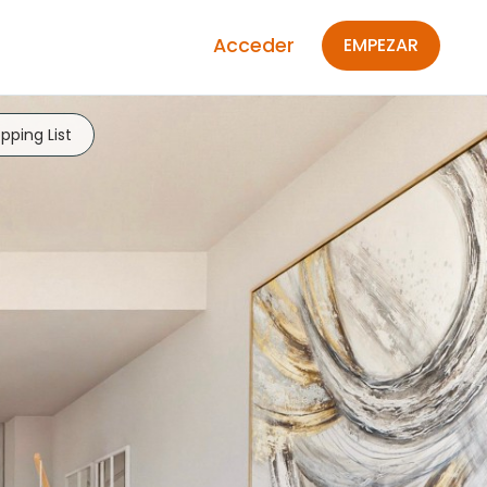
Acceder
EMPEZAR
pping List