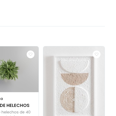
ta
DE HELECHOS
 helechos de 40