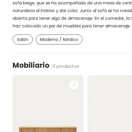
sofá beige, que se ha acompañado de una mesa de centro 
naturaleza al interior y dar color. Junto al sofá se ha 
abierta para tener algo de almacenaje. En el comedor, la
han colocado un par de muebles para tener almacenaje, re
Salón
Moderno / Nórdico
Mobiliario
11 productos