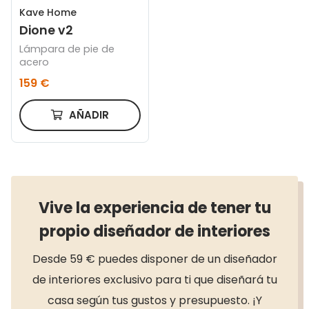
Kave Home
Dione v2
Lámpara de pie de
acero
159 €
AÑADIR
Vive la experiencia de tener tu
propio diseñador de interiores
Desde 59 € puedes disponer de un diseñador
de interiores exclusivo para ti que diseñará tu
casa según tus gustos y presupuesto. ¡Y