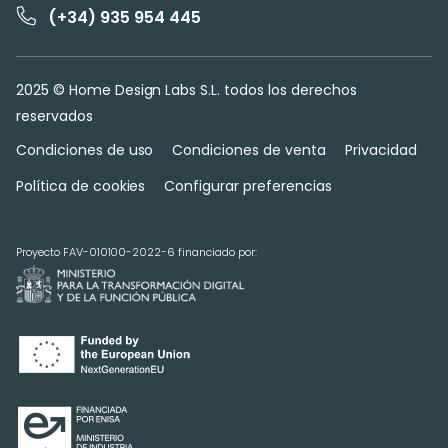
(+34) 935 954 445
2025 © Home Design Labs S.L. todos los derechos
reservados
Condiciones de uso
Condiciones de venta
Privacidad
Política de cookies
Configurar preferencias
Proyecto FAV-010100-2022-6 financiado por: