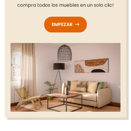
compra todos los muebles en un solo clic!
EMPEZAR