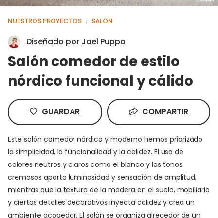
NUESTROS PROYECTOS
SALÓN
/
Diseñado por
Jael Puppo
Salón comedor de estilo
nórdico funcional y cálido
GUARDAR
COMPARTIR
Este salón comedor nórdico y moderno hemos priorizado
la simplicidad, la funcionalidad y la calidez. El uso de
colores neutros y claros como el blanco y los tonos
cremosos aporta luminosidad y sensación de amplitud,
mientras que la textura de la madera en el suelo, mobiliario
y ciertos detalles decorativos inyecta calidez y crea un
ambiente acogedor. El salón se organiza alrededor de un