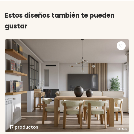
Estos diseños también te pueden
gustar
17 productos