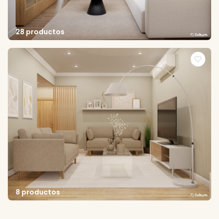
28 productos
8 productos