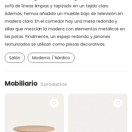
sofá de líneas limpias y tapizado en un tejido claro.
Además, hemos añadido un mueble bajo de televisión en
madera clara. En el comedor hay una mesa redonda y
sillas que mezclan la madera con elementos metálicos en
las patas. Finalmente, un espejo redondo y jarrones
texturizados se utilizan como piezas decorativas.
Salón
Moderno / Nórdico
Mobiliario
3 productos