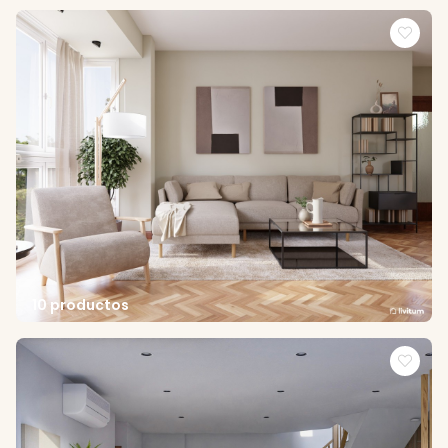
10 productos