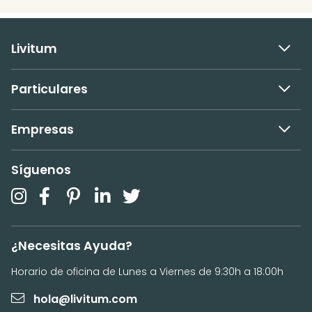
Livitum
Particulares
Empresas
Síguenos
¿Necesitas Ayuda?
Horario de oficina de Lunes a Viernes de 9:30h a 18:00h
hola@livitum.com