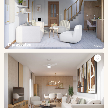
17 productos