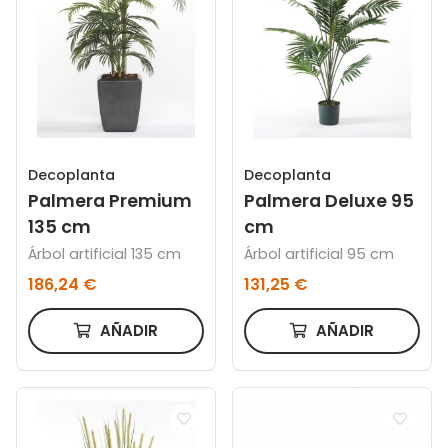
Decoplanta
Decoplanta
Palmera Premium
Palmera Deluxe 95
135 cm
cm
Árbol artificial 135 cm
Árbol artificial 95 cm
186,24 €
131,25 €
AÑADIR
AÑADIR