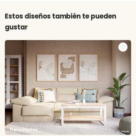
Estos diseños también te pueden
gustar
11 productos