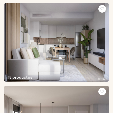
18 productos