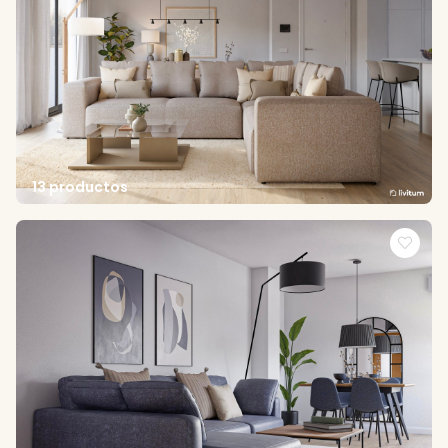
13 productos