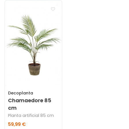
Decoplanta
Chamaedore 85
cm
Planta artificial 85 cm
59,99 €