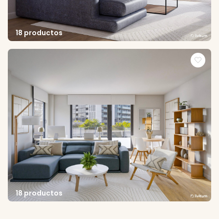
18 productos
18 productos