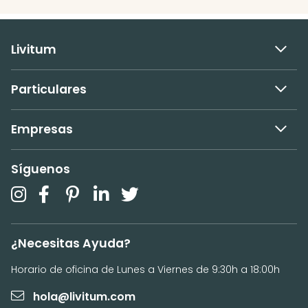
Livitum
Particulares
Empresas
Síguenos
¿Necesitas Ayuda?
Horario de oficina de Lunes a Viernes de 9:30h a 18:00h
hola@livitum.com