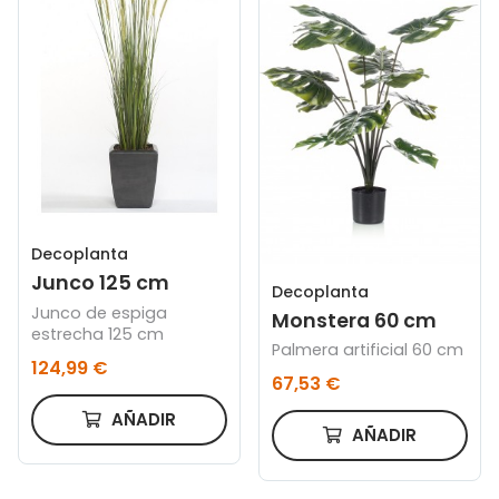
Decoplanta
Junco 125 cm
Decoplanta
Junco de espiga
Monstera 60 cm
estrecha 125 cm
Palmera artificial 60 cm
124,99 €
67,53 €
AÑADIR
AÑADIR