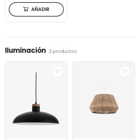
AÑADIR
Iluminación
2 productos