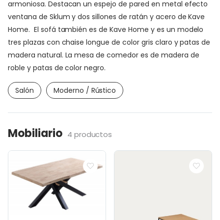
armoniosa. Destacan un espejo de pared en metal efecto
ventana de Sklum y dos sillones de ratán y acero de Kave
Home. El sofá también es de Kave Home y es un modelo
tres plazas con chaise longue de color gris claro y patas de
madera natural. La mesa de comedor es de madera de
roble y patas de color negro.
Salón
Moderno / Rústico
Mobiliario
4 productos