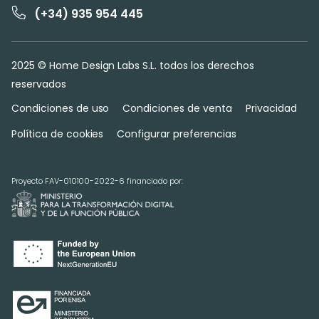
(+34) 935 954 445
2025 © Home Design Labs S.L. todos los derechos
reservados
Condiciones de uso
Condiciones de venta
Privacidad
Política de cookies
Configurar preferencias
Proyecto FAV-010100-2022-6 financiado por: