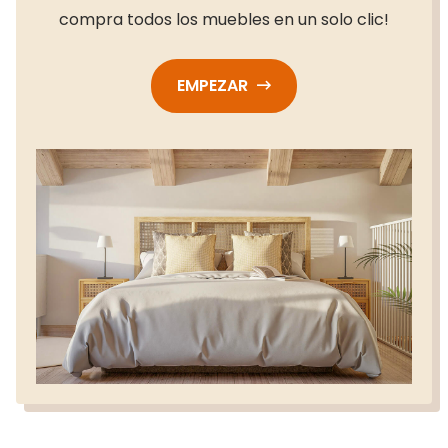
compra todos los muebles en un solo clic!
EMPEZAR