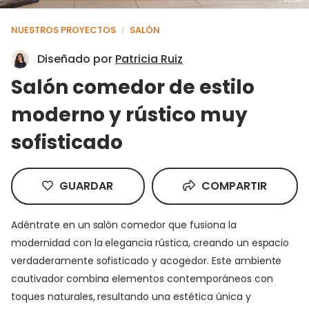
NUESTROS PROYECTOS
SALÓN
/
Diseñado por
Patricia Ruiz
Salón comedor de estilo
moderno y rústico muy
sofisticado
GUARDAR
COMPARTIR
Adéntrate en un salón comedor que fusiona la
modernidad con la elegancia rústica, creando un espacio
verdaderamente sofisticado y acogedor. Este ambiente
cautivador combina elementos contemporáneos con
toques naturales, resultando una estética única y