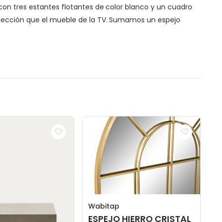
con tres estantes flotantes de color blanco y un cuadro
colección que el mueble de la TV. Sumamos un espejo
Wabitap
ESPEJO HIERRO CRISTAL