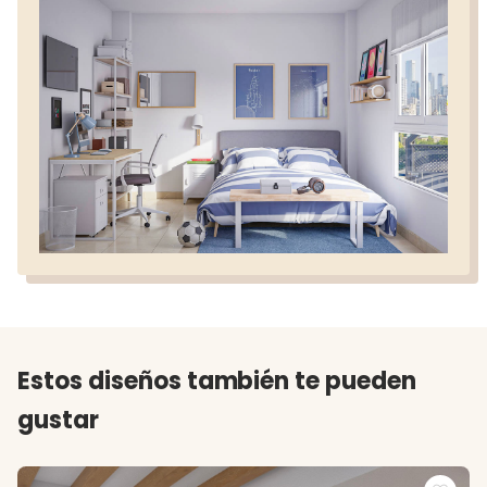
Estos diseños también te pueden
gustar