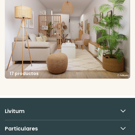
17 productos
Livitum
Particulares