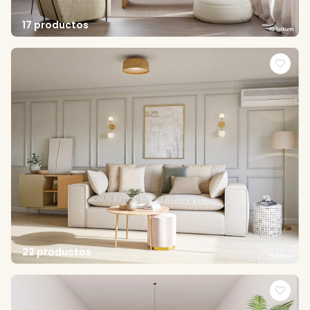
17 productos
22 productos