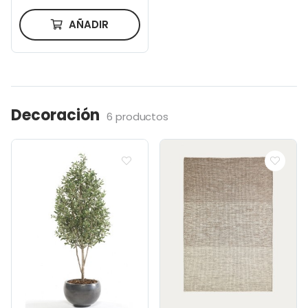
AÑADIR
Decoración
6 productos