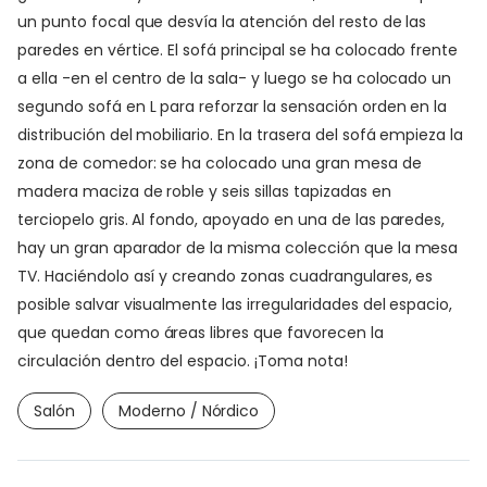
un punto focal que desvía la atención del resto de las
paredes en vértice. El sofá principal se ha colocado frente
a ella -en el centro de la sala- y luego se ha colocado un
segundo sofá en L para reforzar la sensación orden en la
distribución del mobiliario. En la trasera del sofá empieza la
zona de comedor: se ha colocado una gran mesa de
madera maciza de roble y seis sillas tapizadas en
terciopelo gris. Al fondo, apoyado en una de las paredes,
hay un gran aparador de la misma colección que la mesa
TV. Haciéndolo así y creando zonas cuadrangulares, es
posible salvar visualmente las irregularidades del espacio,
que quedan como áreas libres que favorecen la
circulación dentro del espacio. ¡Toma nota!
Salón
Moderno / Nórdico