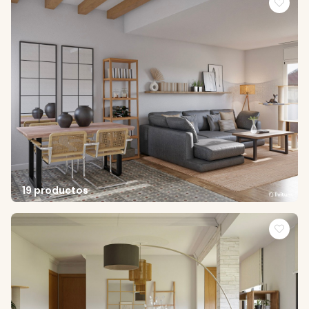
19 productos