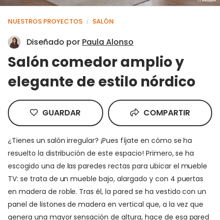
NUESTROS PROYECTOS
SALÓN
/
Diseñado por
Paula Alonso
Salón comedor amplio y
elegante de estilo nórdico
GUARDAR
COMPARTIR
¿Tienes un salón irregular? ¡Pues fíjate en cómo se ha
resuelto la distribución de este espacio! Primero, se ha
escogido una de las paredes rectas para ubicar el mueble
TV: se trata de un mueble bajo, alargado y con 4 puertas
en madera de roble. Tras él, la pared se ha vestido con un
panel de listones de madera en vertical que, a la vez que
genera una mayor sensación de altura, hace de esa pared