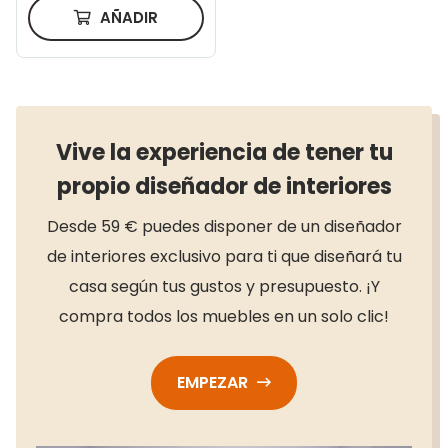
AÑADIR
Vive la experiencia de tener tu
propio diseñador de interiores
Desde 59 € puedes disponer de un diseñador
de interiores exclusivo para ti que diseñará tu
casa según tus gustos y presupuesto. ¡Y
compra todos los muebles en un solo clic!
EMPEZAR