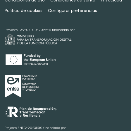
Condiciones de uso
Condiciones de venta
Privacidad
Política de cookies
Configurar preferencias
Proyecto FAV-010100-2022-6 financiado por:
Projecto SNEO-20231199 financiado por: