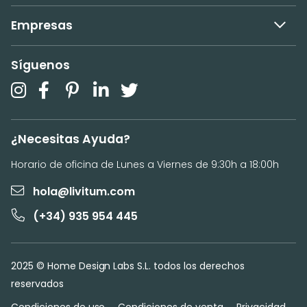
Empresas
Síguenos
¿Necesitas Ayuda?
Horario de oficina de Lunes a Viernes de 9:30h a 18:00h
hola@livitum.com
(+34) 935 954 445
2025 © Home Design Labs S.L. todos los derechos
reservados