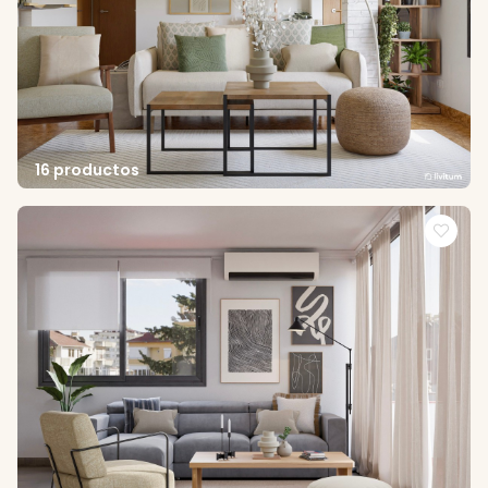
16 productos