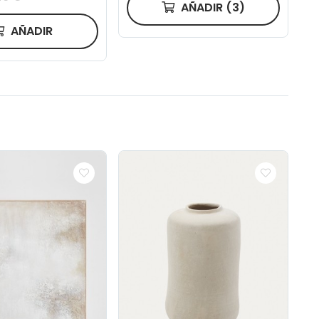
AÑADIR
(3)
AÑADIR