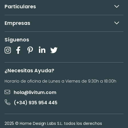
Particulares
Empresas
Síguenos
¿Necesitas Ayuda?
Horario de oficina de Lunes a Viernes de 9:30h a 18:00h
hola@livitum.com
(+34) 935 954 445
2025 © Home Design Labs S.L. todos los derechos