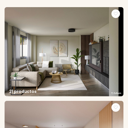
21 productos