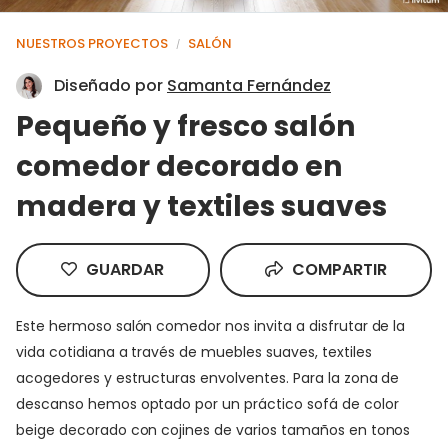
NUESTROS PROYECTOS
SALÓN
/
Diseñado por
Samanta Fernández
Pequeño y fresco salón
comedor decorado en
madera y textiles suaves
GUARDAR
COMPARTIR
Este hermoso salón comedor nos invita a disfrutar de la
vida cotidiana a través de muebles suaves, textiles
acogedores y estructuras envolventes. Para la zona de
descanso hemos optado por un práctico sofá de color
beige decorado con cojines de varios tamaños en tonos