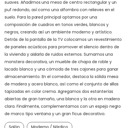
suaves. Añadimos una mesa de centro rectangular y un
puf redondo, así como una alfombra con relieves en el
suelo. Para la pared principal optamos por una
composición de cuadros en tonos verdes, blancos y
negros, creando así un ambiente moderno y artístico.
Detrás de la pantalla de la TV colocamos un revestimiento
de paneles acústicos para promover el silencio dentro de
la vivienda y aislarla de ruidos externos. Sumamos una
monstera decorativa, un mueble de chapa de roble y
lacado blanco y una cómoda de tres cajones para ganar
almacenamiento. En el comedor, destaca la sólida mesa
de madera y acero blanco, así como el conjunto de sillas
tapizadas en color crema. Agregamos dos estanterías
abiertas de gran tamaño, una blanca y la otra en madera
clara. Finalmente, complementamos con un espejo negro
de marco tipo ventana y un gran ficus decorativo.
Salón
Moderno / Nórdico