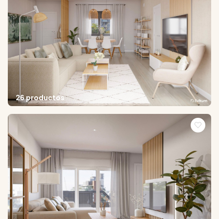
26 productos