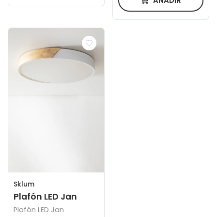
AÑADIR
Sklum
Plafón LED Jan
Plafón LED Jan