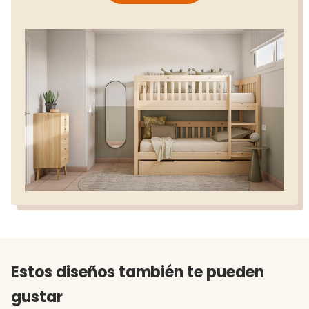
Estos diseños también te pueden
gustar