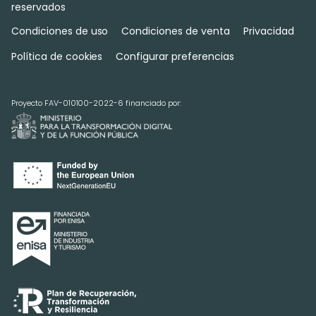
reservados
Condiciones de uso
Condiciones de venta
Privacidad
Política de cookies
Configurar preferencias
Proyecto FAV-010100-2022-6 financiado por: