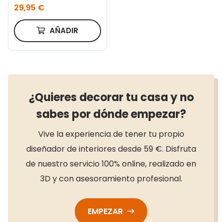
29,95 €
AÑADIR
¿Quieres decorar tu casa y no
sabes por dónde empezar?
Vive la experiencia de tener tu propio
diseñador de interiores desde 59 €. Disfruta
de nuestro servicio 100% online, realizado en
3D y con asesoramiento profesional.
EMPEZAR