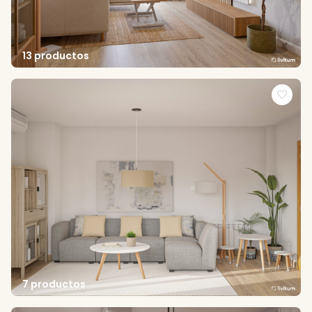
13 productos
7 productos