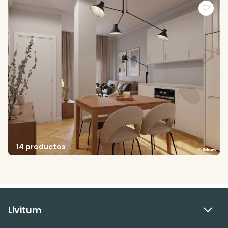
14 productos
Livitum